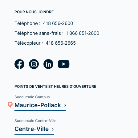
POUR NOUS JOINDRE
Téléphone :
418 656‑2600
Téléphone sans-frais :
1 866 851‑2600
Télécopieur :
418 656‑2665
POINTS DE VENTE ET HEURES D'OUVERTURE
Succursale Campus
Maurice-Pollack ›
Succursale Centre-Ville
Centre-Ville ›