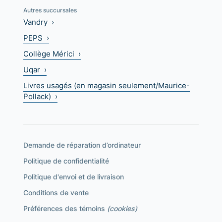
Autres succursales
Vandry ›
PEPS ›
Collège Mérici ›
Uqar ›
Livres usagés (en magasin seulement/Maurice-
Pollack) ›
Demande de réparation d’ordinateur
Politique de confidentialité
Politique d'envoi et de livraison
Conditions de vente
Préférences des témoins
(cookies)