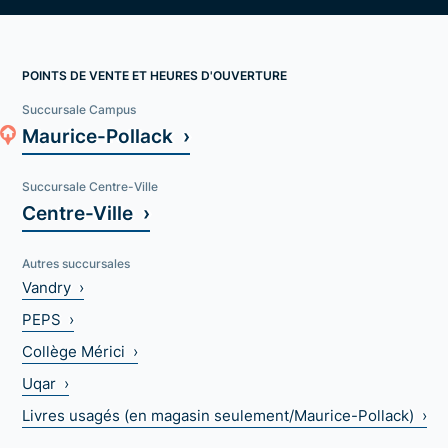
POINTS DE VENTE ET HEURES D'OUVERTURE
Succursale Campus
Maurice-Pollack ›
Succursale Centre-Ville
Centre-Ville ›
Autres succursales
Vandry ›
PEPS ›
Collège Mérici ›
Uqar ›
Livres usagés (en magasin seulement/Maurice-Pollack) ›