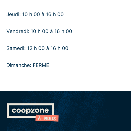
Jeudi: 10 h 00 à 16 h 00
Vendredi: 10 h 00 à 16 h 00
Samedi: 12 h 00 à 16 h 00
Dimanche: FERMÉ