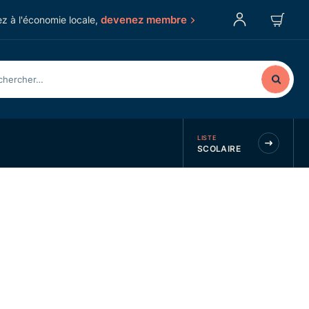
devenez membre
z à l'économie locale,
LISTE
SCOLAIRE