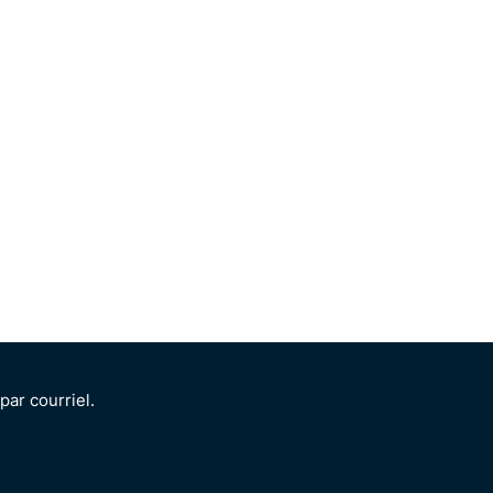
ar courriel.