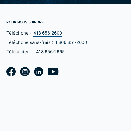
POUR NOUS JOINDRE
Téléphone :
418 656‑2600
Téléphone sans-frais :
1 866 851‑2600
Télécopieur :
418 656‑2665