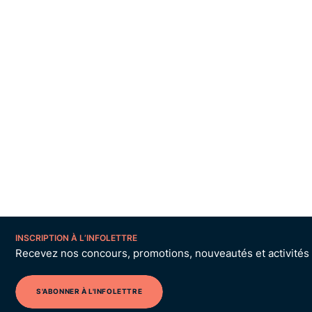
INSCRIPTION À L’INFOLETTRE
Recevez nos concours, promotions, nouveautés et activités p
S'ABONNER À L'INFOLETTRE