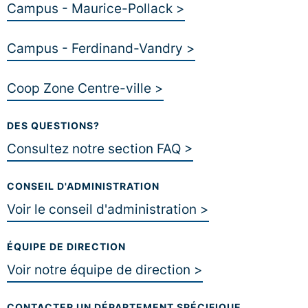
Campus - Maurice-Pollack >
Campus - Ferdinand-Vandry >
Coop Zone Centre-ville >
DES QUESTIONS?
Consultez notre section FAQ >
CONSEIL D'ADMINISTRATION
Voir le conseil d'administration >
ÉQUIPE DE DIRECTION
Voir notre équipe de direction >
CONTACTER UN DÉPARTEMENT SPÉCIFIQUE