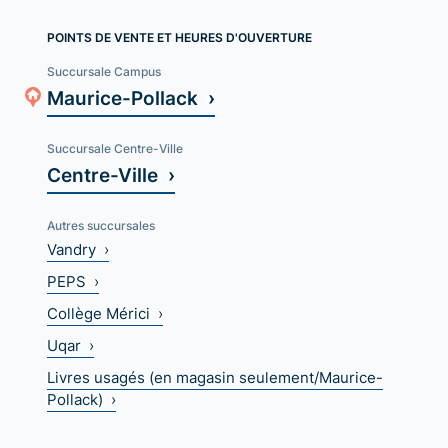
POINTS DE VENTE ET HEURES D'OUVERTURE
Succursale Campus
Maurice-Pollack ›
Succursale Centre-Ville
Centre-Ville ›
Autres succursales
Vandry ›
PEPS ›
Collège Mérici ›
Uqar ›
Livres usagés (en magasin seulement/Maurice-
Pollack) ›