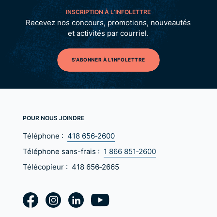
INSCRIPTION À L’INFOLETTRE
Recevez nos concours, promotions, nouveautés
et activités par courriel.
S'ABONNER À L'INFOLETTRE
POUR NOUS JOINDRE
Téléphone :
418 656‑2600
Téléphone sans-frais :
1 866 851‑2600
Télécopieur :
418 656‑2665