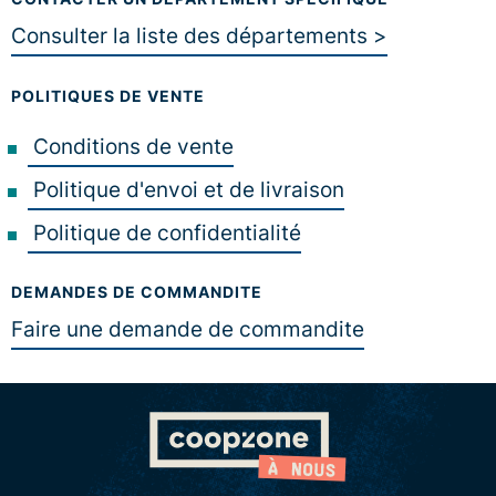
Consulter la liste des départements >
POLITIQUES DE VENTE
Conditions de vente
Politique d'envoi et de livraison
Politique de confidentialité
DEMANDES DE COMMANDITE
Faire une demande de commandite