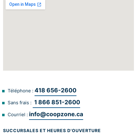
418 656-2600
Téléphone :
1 866 851-2600
Sans frais :
info@coopzone.ca
Courriel :
SUCCURSALES ET HEURES D'OUVERTURE