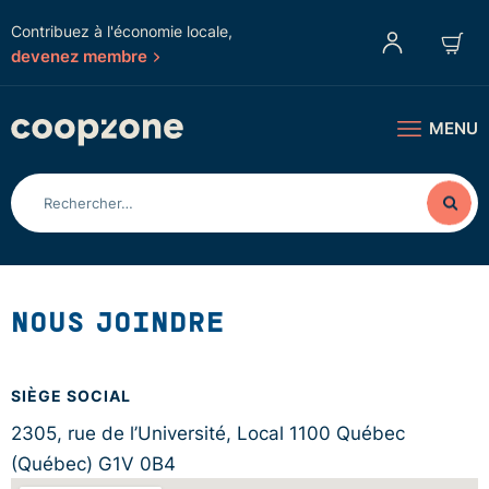
Contribuez à l'économie locale,
devenez membre
MENU
NOUS JOINDRE
SIÈGE SOCIAL
2305, rue de l’Université, Local 1100 Québec
(Québec) G1V 0B4