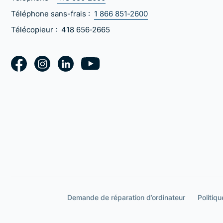
Téléphone sans-frais :
1 866 851‑2600
Télécopieur :
418 656‑2665
Demande de réparation d’ordinateur
Politiqu