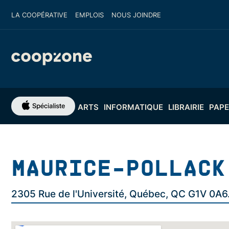
LA COOPÉRATIVE
EMPLOIS
NOUS JOINDRE
ARTS
INFORMATIQUE
LIBRAIRIE
PAPE
MAURICE-POLLACK
2305 Rue de l'Université, Québec, QC G1V 0A6