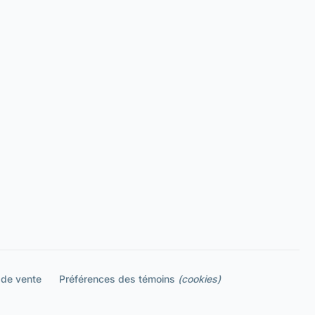
 de vente
Préférences des témoins
(cookies)