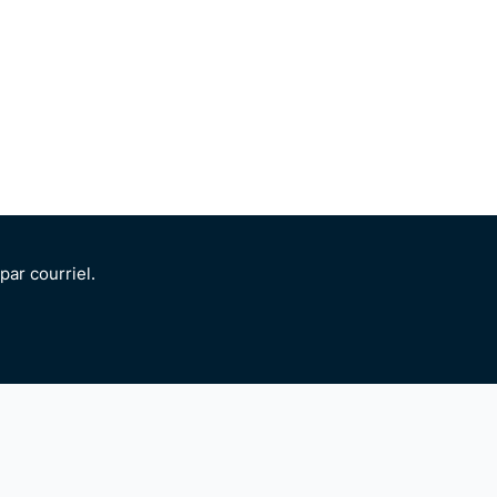
ar courriel.