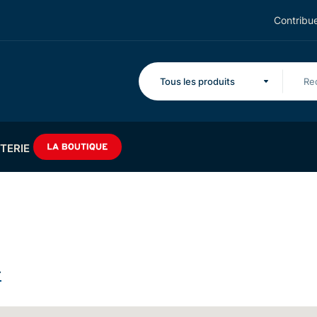
Contribue
Tous les produits
TERIE
.