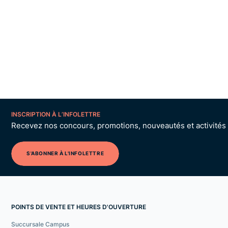
INSCRIPTION À L’INFOLETTRE
Recevez nos concours, promotions, nouveautés et activités p
S'ABONNER À L'INFOLETTRE
POINTS DE VENTE ET HEURES D'OUVERTURE
Succursale Campus