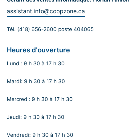
assistant.info@coopzone.ca
Tél. (418) 656-2600 poste 404065
Heures d'ouverture
Lundi: 9 h 30 à 17 h 30
Mardi: 9 h 30 à 17 h 30
Mercredi: 9 h 30 à 17 h 30
Jeudi: 9 h 30 à 17 h 30
Vendredi: 9 h 30 à 17 h 30