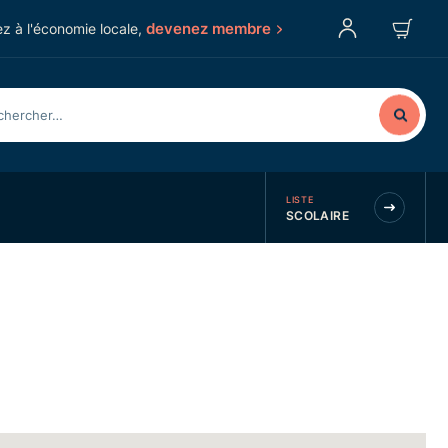
devenez membre
z à l'économie locale,
LISTE
SCOLAIRE