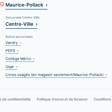
Maurice-Pollack ›
Succursale Centre-Ville
Centre-Ville ›
Autres succursales
Vandry ›
PEPS ›
Collège Mérici ›
Uqar ›
Livres usagés (en magasin seulement/Maurice-Pollack) ›
e de confidentialité
Politique d'envoi et de livraison
Conditions