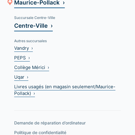
Maurice-Pollack ›
Succursale Centre-Ville
Centre-Ville ›
Autres succursales
Vandry ›
PEPS ›
Collège Mérici ›
Uqar ›
Livres usagés (en magasin seulement/Maurice-
Pollack) ›
Demande de réparation d’ordinateur
Politique de confidentialité