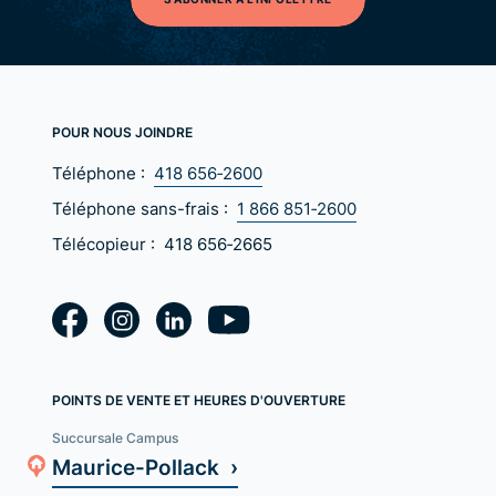
POUR NOUS JOINDRE
Téléphone :
418 656‑2600
Téléphone sans-frais :
1 866 851‑2600
Télécopieur :
418 656‑2665
POINTS DE VENTE ET HEURES D'OUVERTURE
Succursale Campus
Maurice-Pollack ›