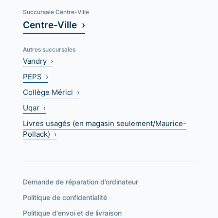
Succursale Centre-Ville
Centre-Ville ›
Autres succursales
Vandry ›
PEPS ›
Collège Mérici ›
Uqar ›
Livres usagés (en magasin seulement/Maurice-
Pollack) ›
Demande de réparation d’ordinateur
Politique de confidentialité
Politique d'envoi et de livraison