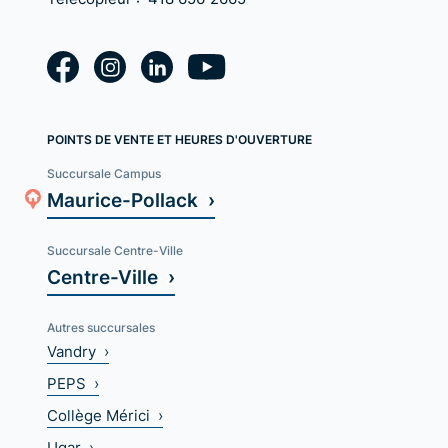
POINTS DE VENTE ET HEURES D'OUVERTURE
Succursale Campus
Maurice-Pollack ›
Succursale Centre-Ville
Centre-Ville ›
Autres succursales
Vandry ›
PEPS ›
Collège Mérici ›
Uqar ›