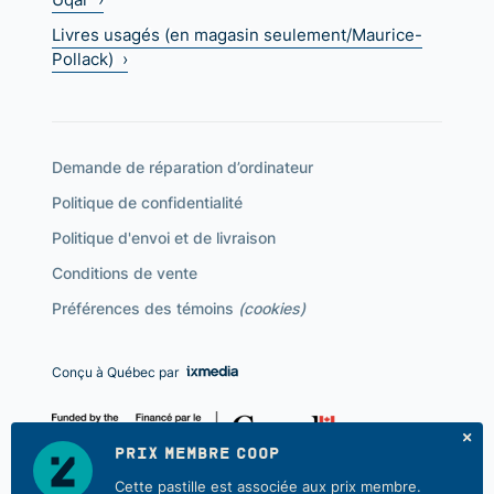
Livres usagés (en magasin seulement/Maurice-
Pollack) ›
Demande de réparation d’ordinateur
Politique de confidentialité
Politique d'envoi et de livraison
Conditions de vente
Préférences des témoins
(cookies)
Conçu à Québec par