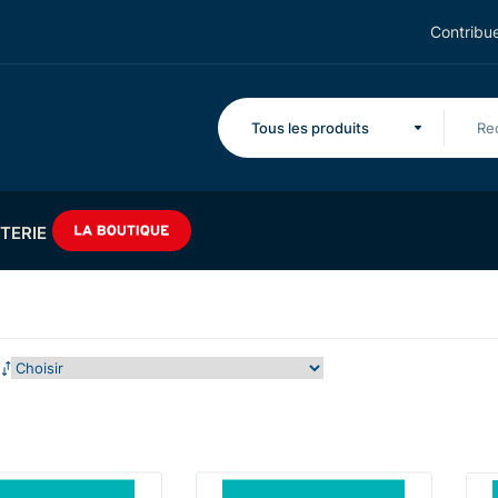
Contribue
Tous les produits
TERIE