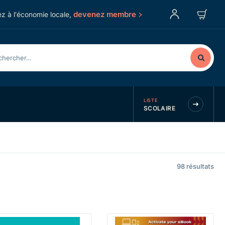
devenez membre
z à l'économie locale,
LISTE
SCOLAIRE
98
résultats