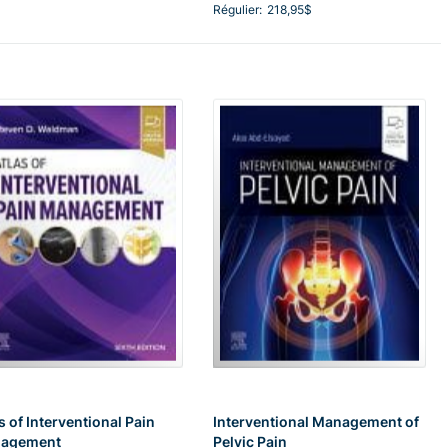
Régulier:
218,95$
s of Interventional Pain
Interventional Management of
agement
Pelvic Pain