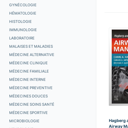
GYNÉCOLOGIE
HÉMATOLOGIE
HISTOLOGIE
IMMUNOLOGIE
LABORATOIRE
MALAISES ET MALADIES
MÉDECINE ALTERNATIVE
MÉDECINE CLINIQUE
MÉDECINE FAMILIALE
MÉDECINE INTERNE
MÉDECINE PREVENTIVE
MÉDECINES DOUCES
MÉDECINE SOINS SANTÉ
MÉDECINE SPORTIVE
Hagberg 
MICROBIOLOGIE
Airway M