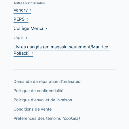
Autres succursales
Vandry ›
PEPS ›
Collège Mérici ›
Uqar ›
Livres usagés (en magasin seulement/Maurice-
Pollack) ›
Demande de réparation d’ordinateur
Politique de confidentialité
Politique d'envoi et de livraison
Conditions de vente
Préférences des témoins
(cookies)