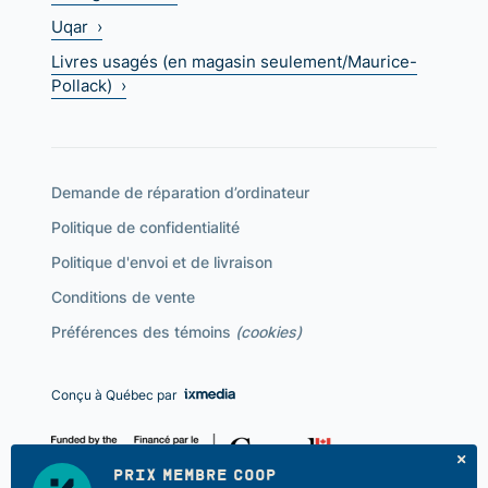
Uqar ›
Livres usagés (en magasin seulement/Maurice-
Pollack) ›
Demande de réparation d’ordinateur
Politique de confidentialité
Politique d'envoi et de livraison
Conditions de vente
Préférences des témoins
(cookies)
Conçu à Québec par
PRIX MEMBRE COOP