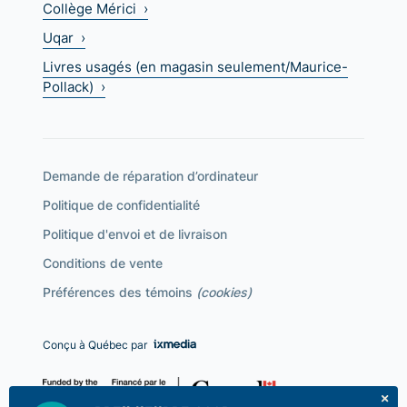
Collège Mérici ›
Uqar ›
Livres usagés (en magasin seulement/Maurice-
Pollack) ›
Demande de réparation d’ordinateur
Politique de confidentialité
Politique d'envoi et de livraison
Conditions de vente
Préférences des témoins
(cookies)
Conçu à Québec par