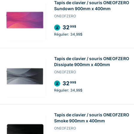
Tapis de clavier / souris ONEOFZERO
Sundown 900mm x 400mm
ONEOFZERO
32
99$
Régulier:
34,99$
Tapis de clavier / souris ONEOFZERO
Dissipate 900mm x 400mm
ONEOFZERO
32
99$
Régulier:
34,99$
Tapis de clavier / souris ONEOFZERO
Smoke 900mm x 400mm
ONEOFZERO