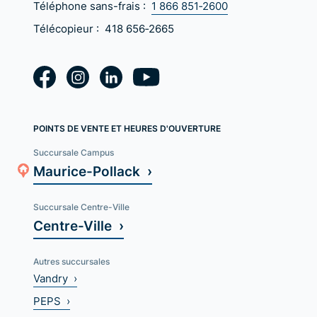
Téléphone sans-frais :
1 866 851‑2600
Télécopieur :
418 656‑2665
POINTS DE VENTE ET HEURES D'OUVERTURE
Succursale Campus
Maurice-Pollack ›
Succursale Centre-Ville
Centre-Ville ›
Autres succursales
Vandry ›
PEPS ›