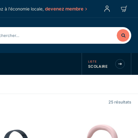
devenez membre
z à l'économie locale,
LISTE
SCOLAIRE
25
résultats