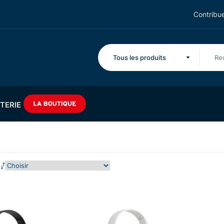
Contribue
Tous les produits
TERIE