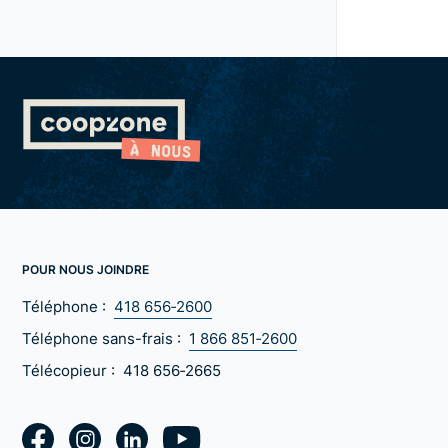
POUR NOUS JOINDRE
Téléphone :
418 656‑2600
Téléphone sans-frais :
1 866 851‑2600
Télécopieur :
418 656‑2665