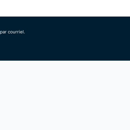
ar courriel.