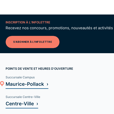
INSCRIPTION À L’INFOLETTRE
Recevez nos concours, promotions, nouveautés et activités p
S'ABONNER À L'INFOLETTRE
POINTS DE VENTE ET HEURES D'OUVERTURE
Succursale Campus
Maurice-Pollack ›
Succursale Centre-Ville
Centre-Ville ›