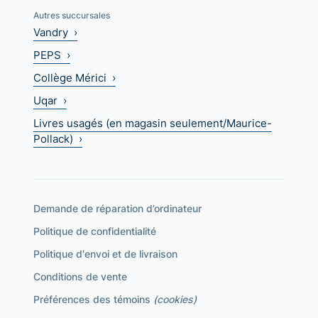
Autres succursales
Vandry ›
PEPS ›
Collège Mérici ›
Uqar ›
Livres usagés (en magasin seulement/Maurice-
Pollack) ›
Demande de réparation d’ordinateur
Politique de confidentialité
Politique d'envoi et de livraison
Conditions de vente
Préférences des témoins
(cookies)