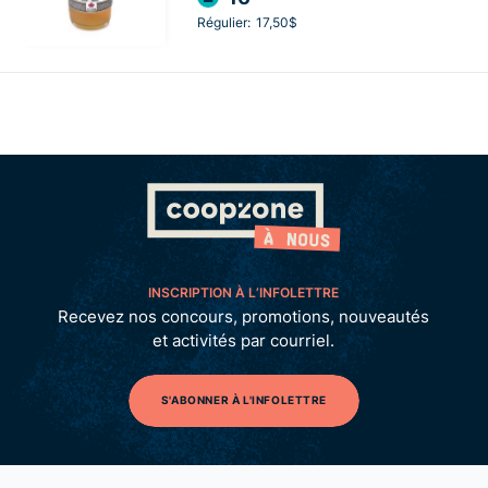
Régulier:
17,50$
INSCRIPTION À L’INFOLETTRE
Recevez nos concours, promotions, nouveautés
et activités par courriel.
S'ABONNER À L'INFOLETTRE