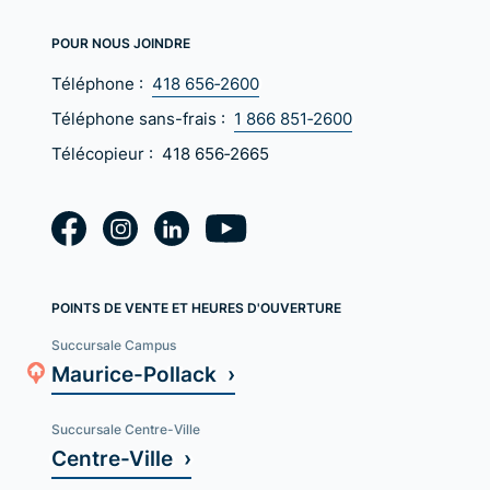
POUR NOUS JOINDRE
Téléphone :
418 656‑2600
Téléphone sans-frais :
1 866 851‑2600
Télécopieur :
418 656‑2665
POINTS DE VENTE ET HEURES D'OUVERTURE
Succursale Campus
Maurice-Pollack ›
Succursale Centre-Ville
Centre-Ville ›