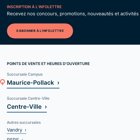
INSCRIPTION À L’INFOLETTRE
Recevez nos concours, promotions, nouveautés et activités p
S'ABONNER À L'INFOLETTRE
POINTS DE VENTE ET HEURES D'OUVERTURE
Succursale Campus
Maurice-Pollack ›
Succursale Centre-Ville
Centre-Ville ›
Autres succursales
Vandry ›
PEPS ›