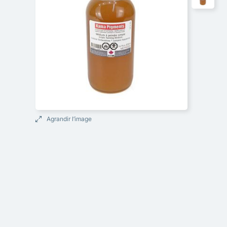
Agrandir l’image