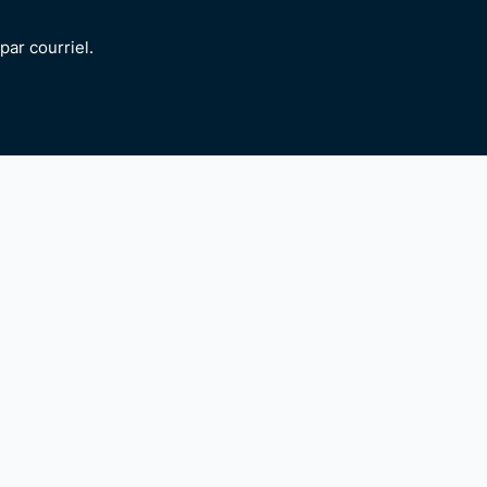
ar courriel.