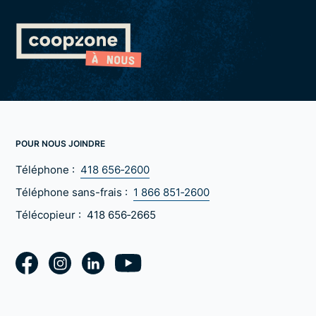
POUR NOUS JOINDRE
Téléphone :
418 656‑2600
Téléphone sans-frais :
1 866 851‑2600
Télécopieur :
418 656‑2665