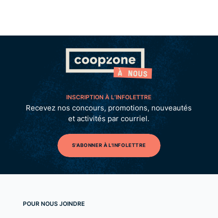
INSCRIPTION À L’INFOLETTRE
Recevez nos concours, promotions, nouveautés
et activités par courriel.
S'ABONNER À L'INFOLETTRE
POUR NOUS JOINDRE