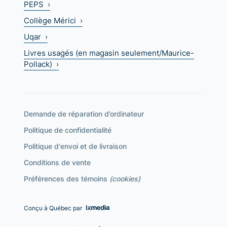
PEPS ›
Collège Mérici ›
Uqar ›
Livres usagés (en magasin seulement/Maurice-
Pollack) ›
Demande de réparation d’ordinateur
Politique de confidentialité
Politique d'envoi et de livraison
Conditions de vente
Préférences des témoins
(cookies)
Conçu à Québec par