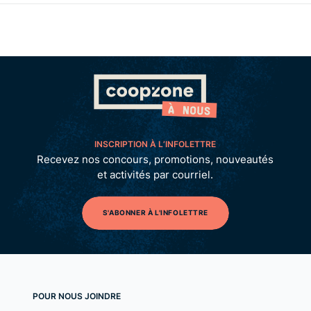
INSCRIPTION À L’INFOLETTRE
Recevez nos concours, promotions, nouveautés
et activités par courriel.
S'ABONNER À L'INFOLETTRE
POUR NOUS JOINDRE