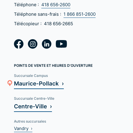
Téléphone :
418 656‑2600
Téléphone sans-frais :
1 866 851‑2600
Télécopieur :
418 656‑2665
POINTS DE VENTE ET HEURES D'OUVERTURE
Succursale Campus
Maurice-Pollack ›
Succursale Centre-Ville
Centre-Ville ›
Autres succursales
Vandry ›