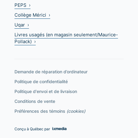
PEPS ›
Collège Mérici ›
Uqar ›
Livres usagés (en magasin seulement/Maurice-
Pollack) ›
Demande de réparation d’ordinateur
Politique de confidentialité
Politique d'envoi et de livraison
Conditions de vente
Préférences des témoins
(cookies)
Conçu à Québec par