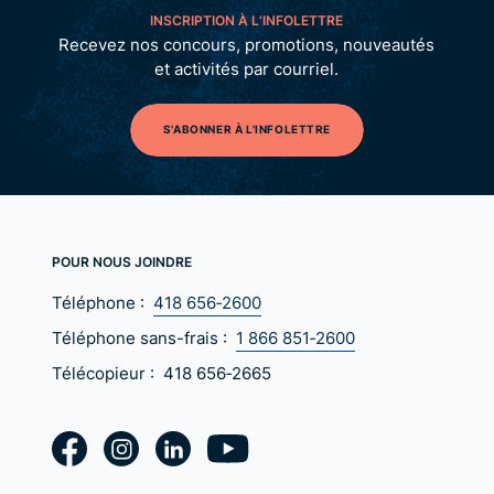
INSCRIPTION À L’INFOLETTRE
Recevez nos concours, promotions, nouveautés
et activités par courriel.
S'ABONNER À L'INFOLETTRE
POUR NOUS JOINDRE
Téléphone :
418 656‑2600
Téléphone sans-frais :
1 866 851‑2600
Télécopieur :
418 656‑2665