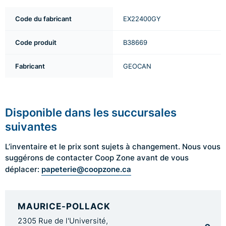
Code du fabricant
EX22400GY
Code produit
B38669
Fabricant
GEOCAN
Disponible dans les succursales
suivantes
L’inventaire et le prix sont sujets à changement. Nous vous
suggérons de contacter Coop Zone avant de vous
papeterie@coopzone.ca
déplacer:
MAURICE-POLLACK
2305 Rue de l'Université,