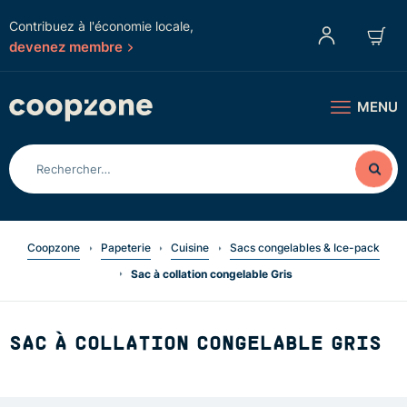
Contribuez à l'économie locale,
devenez membre
MENU
Coopzone
Papeterie
Cuisine
Sacs congelables & Ice-pack
Sac à collation congelable Gris
SAC À COLLATION CONGELABLE GRIS