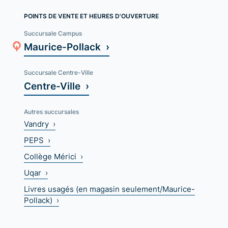
POINTS DE VENTE ET HEURES D'OUVERTURE
Succursale Campus
Maurice-Pollack ›
Succursale Centre-Ville
Centre-Ville ›
Autres succursales
Vandry ›
PEPS ›
Collège Mérici ›
Uqar ›
Livres usagés (en magasin seulement/Maurice-
Pollack) ›