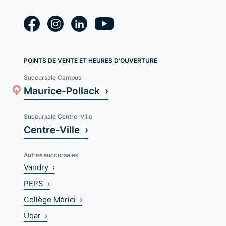
POINTS DE VENTE ET HEURES D'OUVERTURE
Succursale Campus
Maurice-Pollack ›
Succursale Centre-Ville
Centre-Ville ›
Autres succursales
Vandry ›
PEPS ›
Collège Mérici ›
Uqar ›