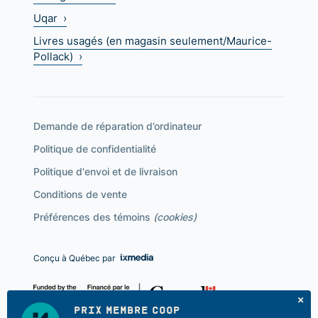
Uqar ›
Livres usagés (en magasin seulement/Maurice-
Pollack) ›
Demande de réparation d’ordinateur
Politique de confidentialité
Politique d'envoi et de livraison
Conditions de vente
Préférences des témoins
(cookies)
Conçu à Québec par
PRIX MEMBRE COOP