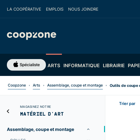
LA COOPÉRATIVE
EMPLOIS
NOUS JOINDRE
ARTS
INFORMATIQUE
LIBRAIRIE
PAPE
Coopzone
Arts
Assemblage, coupe et montage
Outils de coupe
Trier par
MAGASINEZ NOTRE
MATÉRIEL D'ART
Assemblage, coupe et montage