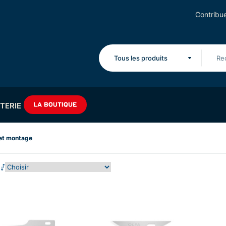
Contribue
Tous les produits
TERIE
 et montage