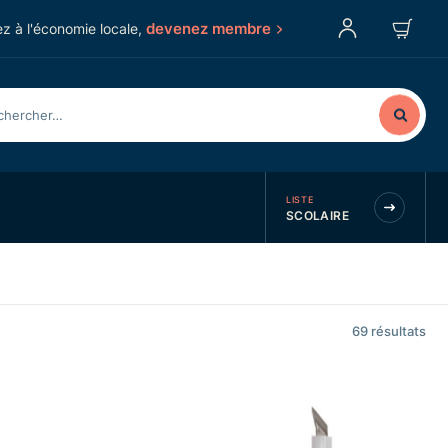
devenez membre
z à l'économie locale,
LISTE
SCOLAIRE
69
résultats