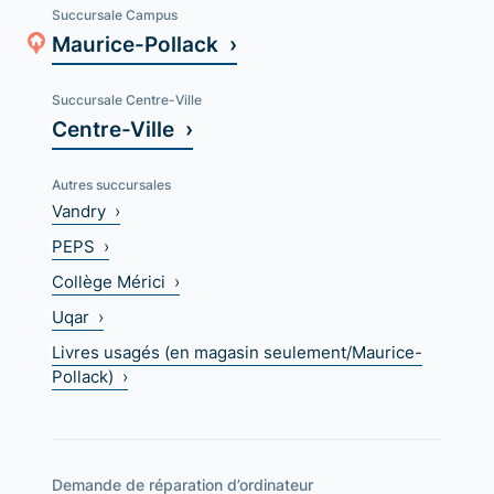
Succursale Campus
Maurice-Pollack ›
Succursale Centre-Ville
Centre-Ville ›
Autres succursales
Vandry ›
PEPS ›
Collège Mérici ›
Uqar ›
Livres usagés (en magasin seulement/Maurice-
Pollack) ›
Demande de réparation d’ordinateur