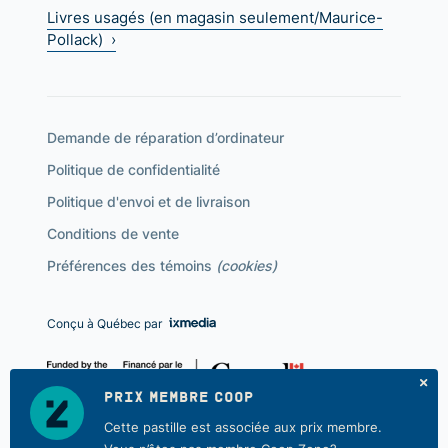
Livres usagés (en magasin seulement/Maurice-
Pollack) ›
Demande de réparation d’ordinateur
Politique de confidentialité
Politique d'envoi et de livraison
Conditions de vente
Préférences des témoins
(cookies)
Conçu à Québec par
PRIX MEMBRE COOP
Cette pastille est associée aux prix membre.