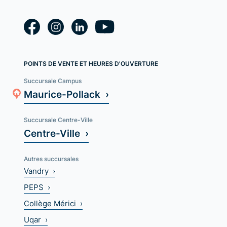
POINTS DE VENTE ET HEURES D'OUVERTURE
Succursale Campus
Maurice-Pollack ›
Succursale Centre-Ville
Centre-Ville ›
Autres succursales
Vandry ›
PEPS ›
Collège Mérici ›
Uqar ›