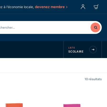
devenez membre
z à l'économie locale,
LISTE
SCOLAIRE
10
résultats