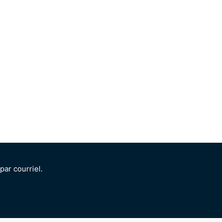
ar courriel.