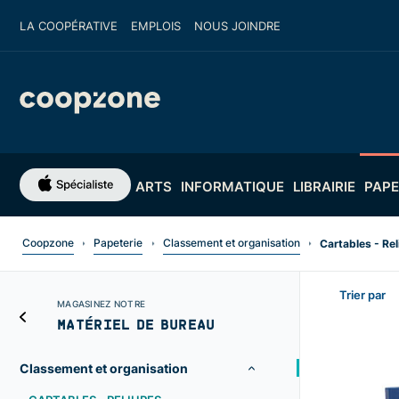
LA COOPÉRATIVE
EMPLOIS
NOUS JOINDRE
ARTS
INFORMATIQUE
LIBRAIRIE
PAPE
Coopzone
Papeterie
Classement et organisation
Cartables - Rel
Trier par
MAGASINEZ NOTRE
MATÉRIEL DE BUREAU
Classement et organisation