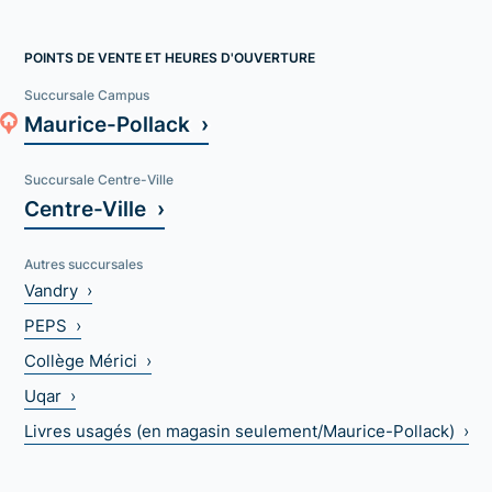
POINTS DE VENTE ET HEURES D'OUVERTURE
Succursale Campus
Maurice-Pollack ›
Succursale Centre-Ville
Centre-Ville ›
Autres succursales
Vandry ›
PEPS ›
Collège Mérici ›
Uqar ›
Livres usagés (en magasin seulement/Maurice-Pollack) ›