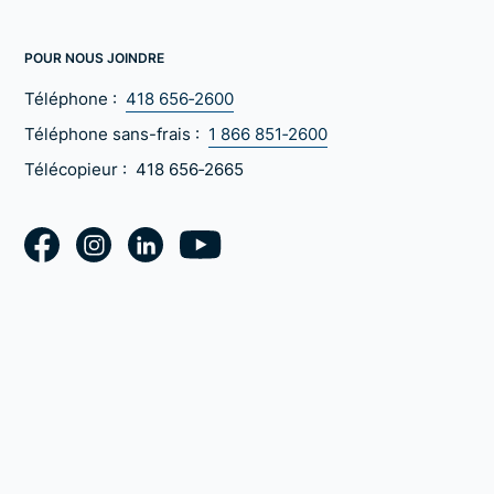
POUR NOUS JOINDRE
Téléphone :
418 656‑2600
Téléphone sans-frais :
1 866 851‑2600
Télécopieur :
418 656‑2665