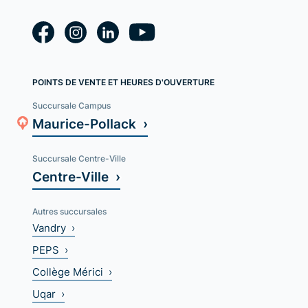
POINTS DE VENTE ET HEURES D'OUVERTURE
Succursale Campus
Maurice-Pollack ›
Succursale Centre-Ville
Centre-Ville ›
Autres succursales
Vandry ›
PEPS ›
Collège Mérici ›
Uqar ›