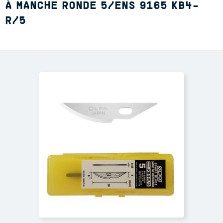
À MANCHE RONDE 5/ENS 9165 KB4-
R/5