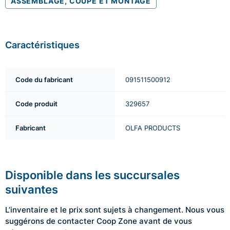
ASSEMBLAGE, COUPE ET MONTAGE
Caractéristiques
Code du fabricant
091511500912
Code produit
329657
Fabricant
OLFA PRODUCTS
Disponible dans les succursales
suivantes
L’inventaire et le prix sont sujets à changement. Nous vous
suggérons de contacter Coop Zone avant de vous