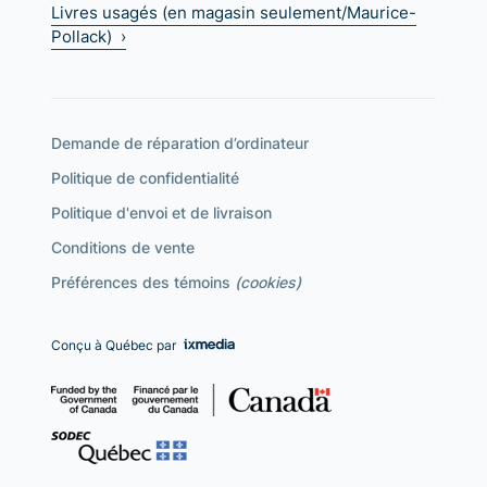
Livres usagés (en magasin seulement/Maurice-
Pollack) ›
Demande de réparation d’ordinateur
Politique de confidentialité
Politique d'envoi et de livraison
Conditions de vente
Préférences des témoins
(cookies)
Conçu à Québec par