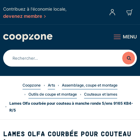
Contribuez à l'économie locale,
devenez membre
MENU
Coopzone
Arts
Assemblage, coupe et montage
Outils de coupe et montage
Couteaux et lames
Lames Olfa courbée pour couteau à manche ronde 5/ens 9165 KB4-
R/5
LAMES OLFA COURBÉE POUR COUTEAU