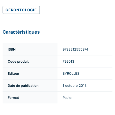
GÉRONTOLOGIE
Caractéristiques
ISBN
9782212555974
Code produit
792013
Éditeur
EYROLLES
Date de publication
1 octobre 2013
Format
Papier