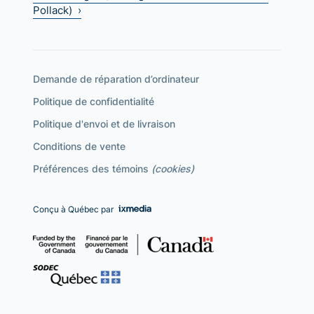
Pollack) ›
Demande de réparation d’ordinateur
Politique de confidentialité
Politique d'envoi et de livraison
Conditions de vente
Préférences des témoins
(cookies)
Conçu à Québec par