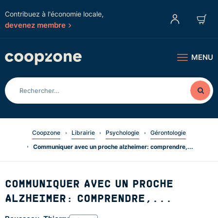
Contribuez à l'économie locale,
devenez membre
MENU
Coopzone
Librairie
Psychologie
Gérontologie
Communiquer avec un proche alzheimer: comprendre,...
COMMUNIQUER AVEC UN PROCHE
ALZHEIMER: COMPRENDRE,...