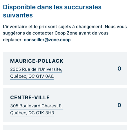
Disponible dans les succursales
suivantes
L’inventaire et le prix sont sujets à changement. Nous vous
suggérons de contacter Coop Zone avant de vous
conseiller@zone.coop
déplacer:
MAURICE-POLLACK
0
2305 Rue de l'Université,
Québec, QC G1V 0A6.
CENTRE-VILLE
0
305 Boulevard Charest E,
Québec, QC G1K 3H3