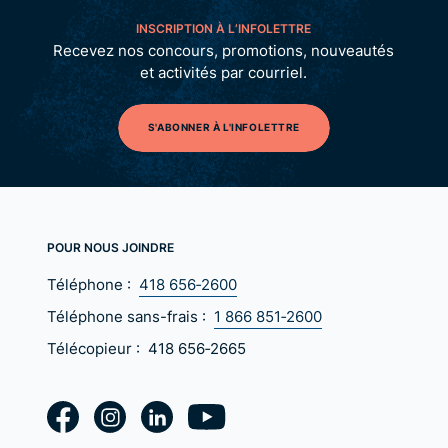
INSCRIPTION À L’INFOLETTRE
Recevez nos concours, promotions, nouveautés
et activités par courriel.
S'ABONNER À L'INFOLETTRE
POUR NOUS JOINDRE
Téléphone :
418 656‑2600
Téléphone sans-frais :
1 866 851‑2600
Télécopieur :
418 656‑2665