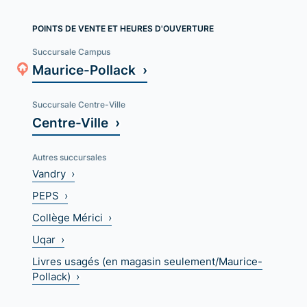
POINTS DE VENTE ET HEURES D'OUVERTURE
Succursale Campus
Maurice-Pollack ›
Succursale Centre-Ville
Centre-Ville ›
Autres succursales
Vandry ›
PEPS ›
Collège Mérici ›
Uqar ›
Livres usagés (en magasin seulement/Maurice-
Pollack) ›