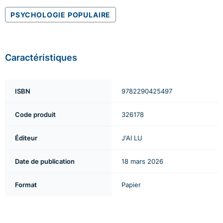
PSYCHOLOGIE POPULAIRE
Caractéristiques
ISBN
9782290425497
Code produit
326178
Éditeur
J'AI LU
Date de publication
18 mars 2026
Format
Papier