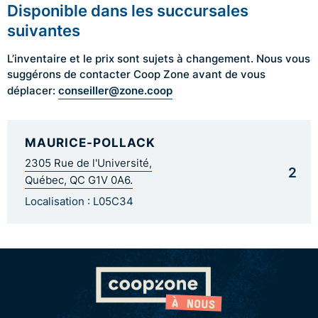
Disponible dans les succursales
suivantes
L’inventaire et le prix sont sujets à changement. Nous vous
suggérons de contacter Coop Zone avant de vous
conseiller@zone.coop
déplacer:
MAURICE-POLLACK
2305 Rue de l'Université,
2
Québec, QC G1V 0A6.
Localisation : L05C34