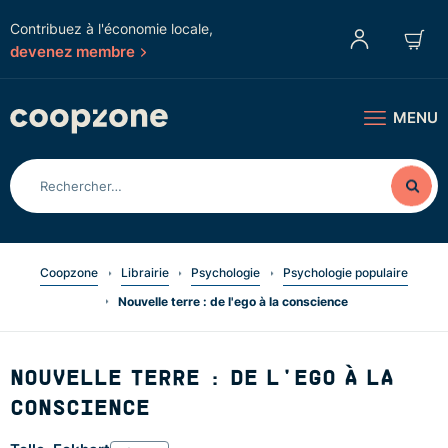
Contribuez à l'économie locale,
devenez membre
MENU
Coopzone
Librairie
Psychologie
Psychologie populaire
Nouvelle terre : de l'ego à la conscience
NOUVELLE TERRE : DE L'EGO À LA
CONSCIENCE