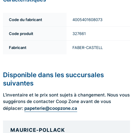
Code du fabricant
4005401608073
Code produit
327661
Fabricant
FABER-CASTELL
Disponible dans les succursales
suivantes
L’inventaire et le prix sont sujets à changement. Nous vous
suggérons de contacter Coop Zone avant de vous
papeterie@coopzone.ca
déplacer:
MAURICE-POLLACK