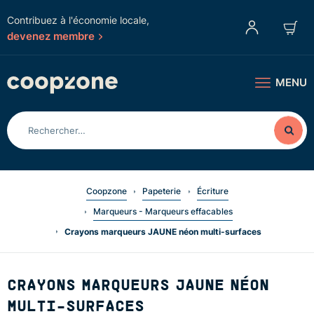
Contribuez à l'économie locale,
devenez membre
MENU
Coopzone
Papeterie
Écriture
Marqueurs - Marqueurs effacables
Crayons marqueurs JAUNE néon multi-surfaces
CRAYONS MARQUEURS JAUNE NÉON
MULTI-SURFACES