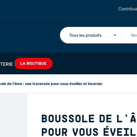
Contribue
Tous les produits
TERIE
ole de l'âme : une traversée pour vous éveiller et incarner
BOUSSOLE DE L'Â
POUR VOUS ÉVEIL