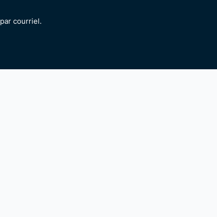
ar courriel.