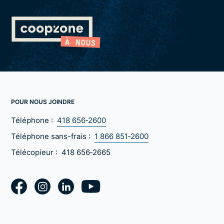
POUR NOUS JOINDRE
Téléphone :
418 656‑2600
Téléphone sans-frais :
1 866 851‑2600
Télécopieur :
418 656‑2665