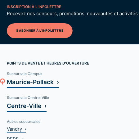
INSCRIPTION À L’INFOLETTRE
Recevez nos concours, promotions, nouveautés et activités p
S'ABONNER À L'INFOLETTRE
POINTS DE VENTE ET HEURES D'OUVERTURE
Succursale Campus
Maurice-Pollack ›
Succursale Centre-Ville
Centre-Ville ›
Autres succursales
Vandry ›
PEPS ›