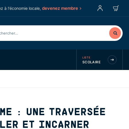
devenez membre
z à l'économie locale,
LISTE
SCOLAIRE
ME : UNE TRAVERSÉE
LER ET INCARNER