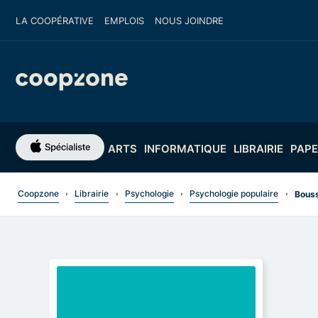
LA COOPÉRATIVE
EMPLOIS
NOUS JOINDRE
ARTS
INFORMATIQUE
LIBRAIRIE
PAPE
Coopzone
Librairie
Psychologie
Psychologie populaire
Bouss