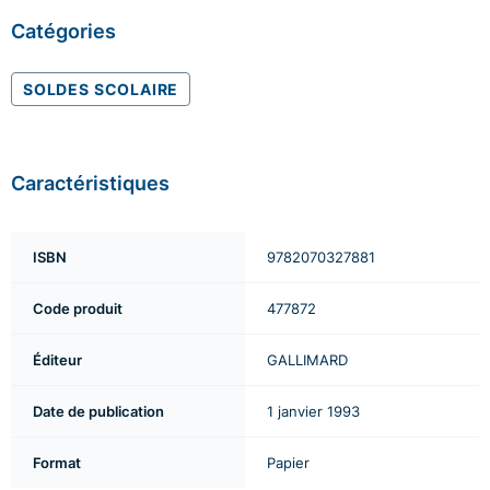
Catégories
SOLDES SCOLAIRE
Caractéristiques
ISBN
9782070327881
Code produit
477872
Éditeur
GALLIMARD
Date de publication
1 janvier 1993
Format
Papier