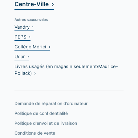
Centre-Ville ›
Autres succursales
Vandry ›
PEPS ›
Collège Mérici ›
Uqar ›
Livres usagés (en magasin seulement/Maurice-
Pollack) ›
Demande de réparation d’ordinateur
Politique de confidentialité
Politique d'envoi et de livraison
Conditions de vente