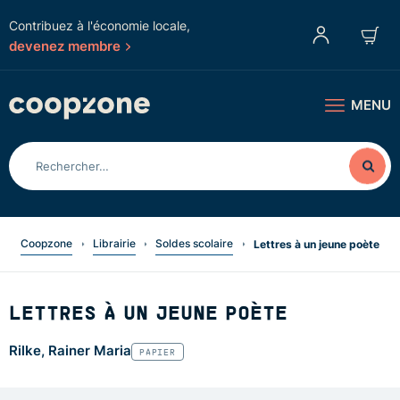
Contribuez à l'économie locale,
devenez membre
MENU
Coopzone
Librairie
Soldes scolaire
Lettres à un jeune poète
LETTRES À UN JEUNE POÈTE
Rilke, Rainer Maria
PAPIER