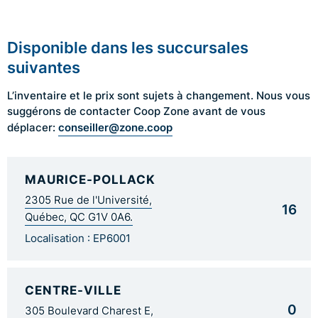
Disponible dans les succursales
suivantes
L’inventaire et le prix sont sujets à changement. Nous vous
suggérons de contacter Coop Zone avant de vous
conseiller@zone.coop
déplacer:
MAURICE-POLLACK
2305 Rue de l'Université,
16
Québec, QC G1V 0A6.
Localisation : EP6001
CENTRE-VILLE
0
305 Boulevard Charest E,