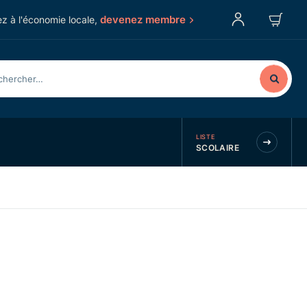
devenez membre
z à l'économie locale,
LISTE
SCOLAIRE