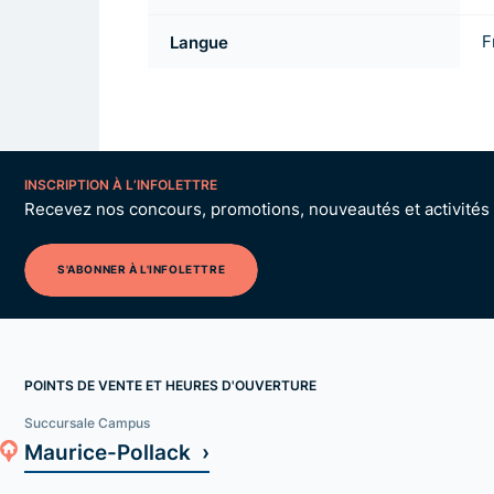
Langue
F
INSCRIPTION À L’INFOLETTRE
Recevez nos concours, promotions, nouveautés et activités p
S'ABONNER À L'INFOLETTRE
POINTS DE VENTE ET HEURES D'OUVERTURE
Succursale Campus
Maurice-Pollack ›