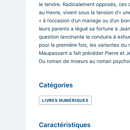
le tendre. Radicalement opposés, ces d
au Havre, vivent sous la tension d’« un
« à l’occasion d’un mariage ou d’un bo
leurs parents a légué sa fortune à Jean,
question lancinante le conduira à exhu
pour la première fois, les variantes d
Maupassant a fait précéder Pierre et 
Du roman de moeurs au roman psycholo
Catégories
LIVRES NUMÉRIQUES
Caractéristiques