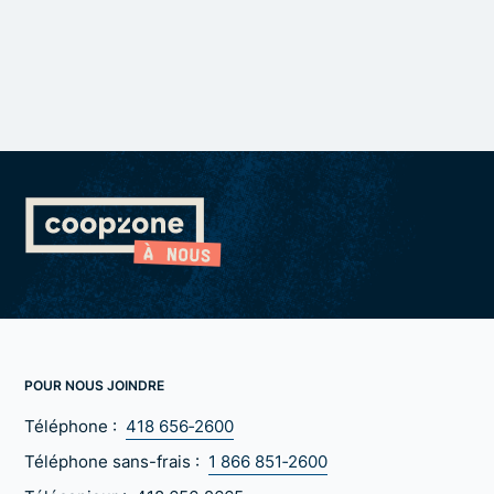
POUR NOUS JOINDRE
Téléphone :
418 656‑2600
Téléphone sans-frais :
1 866 851‑2600