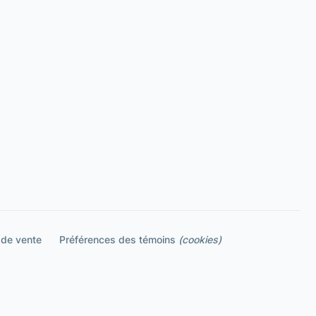
 de vente
Préférences des témoins
(cookies)