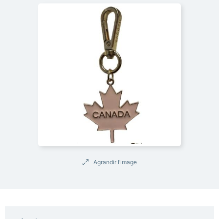
Agrandir l’image