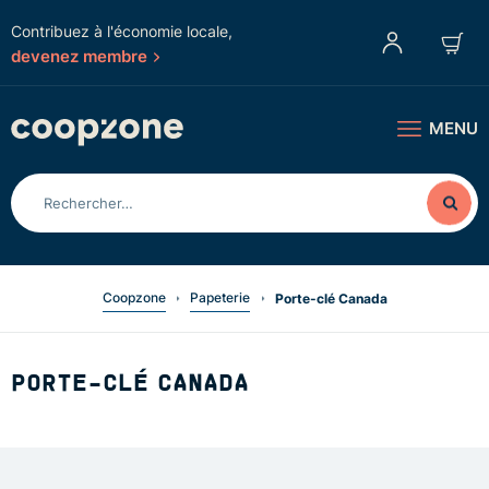
Contribuez à l'économie locale,
devenez membre
MENU
Coopzone
Papeterie
Porte-clé Canada
PORTE-CLÉ CANADA