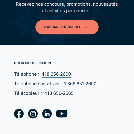
Recevez nos concours, promotions, nouveautés
et activités par courriel.
S'ABONNER À L'INFOLETTRE
POUR NOUS JOINDRE
Téléphone :
418 656‑2600
Téléphone sans-frais :
1 866 851‑2600
Télécopieur :
418 656‑2665