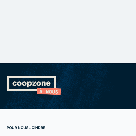
POUR NOUS JOINDRE