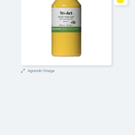
Agrandir l’image