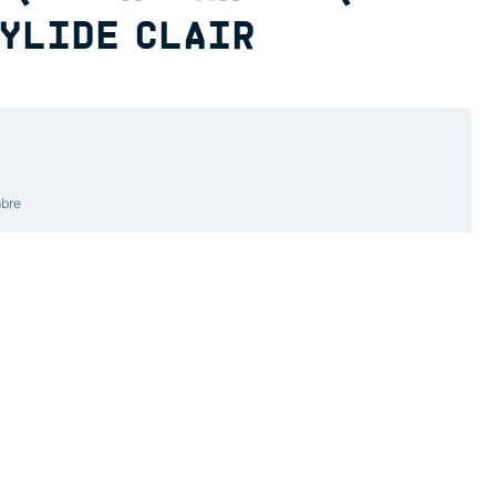
RYLIDE CLAIR
mbre