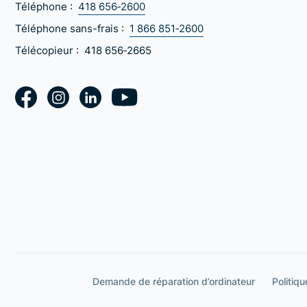
Téléphone :
418 656‑2600
Téléphone sans-frais :
1 866 851‑2600
Télécopieur :
418 656‑2665
Demande de réparation d’ordinateur
Politiqu