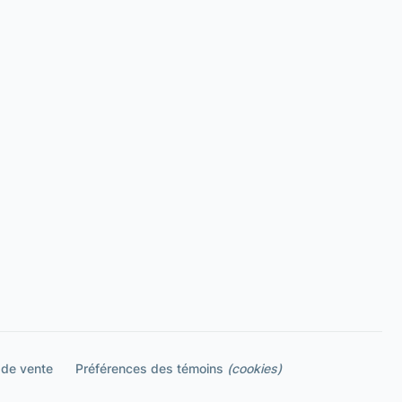
 de vente
Préférences des témoins
(cookies)