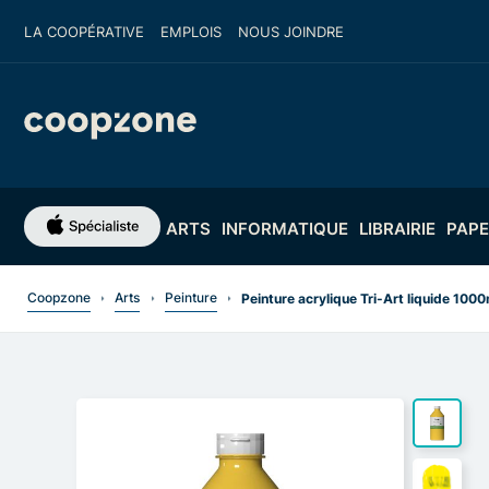
LA COOPÉRATIVE
EMPLOIS
NOUS JOINDRE
ARTS
INFORMATIQUE
LIBRAIRIE
PAPE
Coopzone
Arts
Peinture
Peinture acrylique Tri-Art liquide 1000