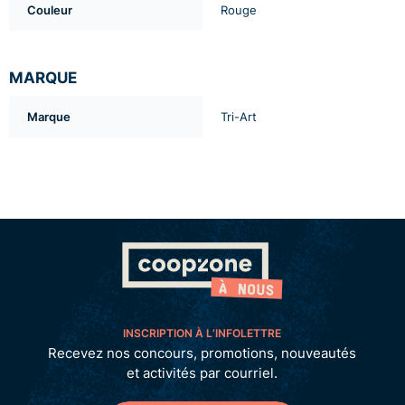
Couleur
Rouge
MARQUE
Marque
Tri-Art
INSCRIPTION À L’INFOLETTRE
Recevez nos concours, promotions, nouveautés
et activités par courriel.