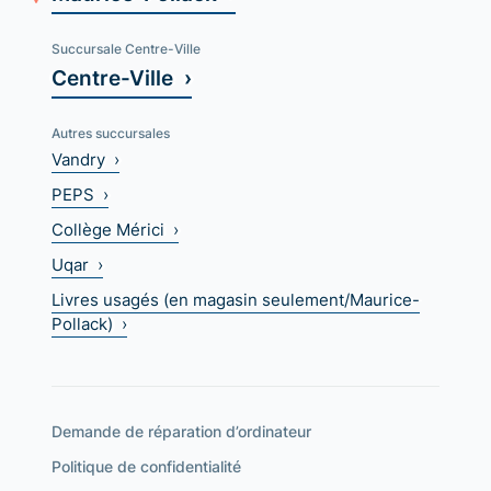
Succursale Centre-Ville
Centre-Ville ›
Autres succursales
Vandry ›
PEPS ›
Collège Mérici ›
Uqar ›
Livres usagés (en magasin seulement/Maurice-
Pollack) ›
Demande de réparation d’ordinateur
Politique de confidentialité