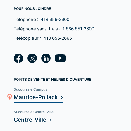
POUR NOUS JOINDRE
Téléphone :
418 656‑2600
Téléphone sans-frais :
1 866 851‑2600
Télécopieur :
418 656‑2665
POINTS DE VENTE ET HEURES D'OUVERTURE
Succursale Campus
Maurice-Pollack ›
Succursale Centre-Ville
Centre-Ville ›