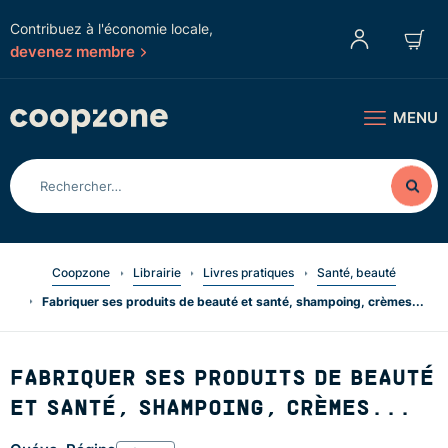
Contribuez à l'économie locale,
devenez membre
MENU
Coopzone
Librairie
Livres pratiques
Santé, beauté
Fabriquer ses produits de beauté et santé, shampoing, crèmes...
FABRIQUER SES PRODUITS DE BEAUTÉ
ET SANTÉ, SHAMPOING, CRÈMES...