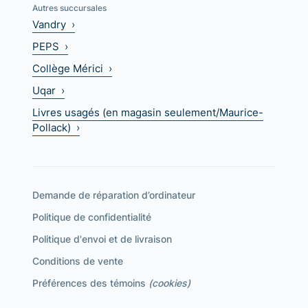
Autres succursales
Vandry ›
PEPS ›
Collège Mérici ›
Uqar ›
Livres usagés (en magasin seulement/Maurice-
Pollack) ›
Demande de réparation d’ordinateur
Politique de confidentialité
Politique d'envoi et de livraison
Conditions de vente
Préférences des témoins
(cookies)