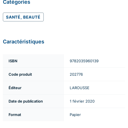
Catégories
SANTÉ, BEAUTÉ
Caractéristiques
ISBN
9782035960139
Code produit
202776
Éditeur
LAROUSSE
Date de publication
1 février 2020
Format
Papier