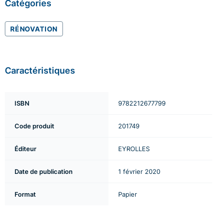
Catégories
RÉNOVATION
Caractéristiques
ISBN
9782212677799
Code produit
201749
Éditeur
EYROLLES
Date de publication
1 février 2020
Format
Papier