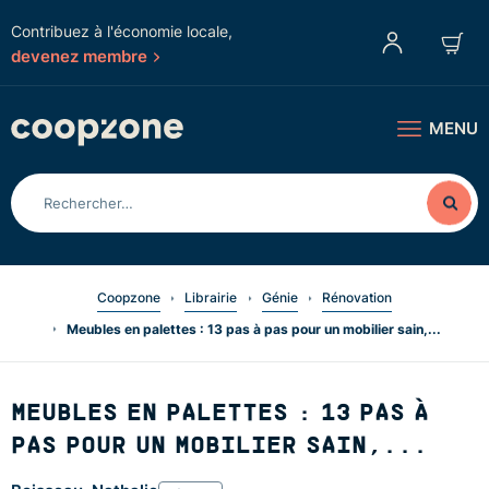
Contribuez à l'économie locale,
devenez membre
MENU
Coopzone
Librairie
Génie
Rénovation
Meubles en palettes : 13 pas à pas pour un mobilier sain,...
MEUBLES EN PALETTES : 13 PAS À
PAS POUR UN MOBILIER SAIN,...