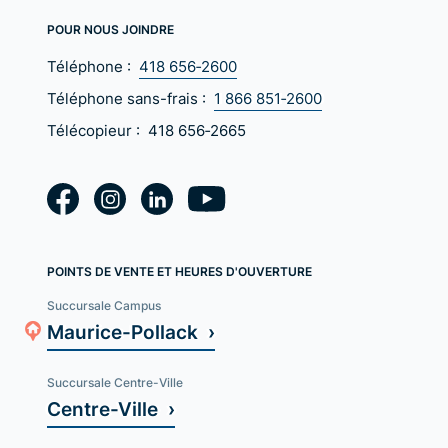
POUR NOUS JOINDRE
Téléphone :
418 656‑2600
Téléphone sans-frais :
1 866 851‑2600
Télécopieur :
418 656‑2665
POINTS DE VENTE ET HEURES D'OUVERTURE
Succursale Campus
Maurice-Pollack ›
Succursale Centre-Ville
Centre-Ville ›