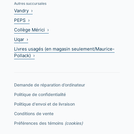
Autres succursales
Vandry ›
PEPS ›
Collège Mérici ›
Uqar ›
Livres usagés (en magasin seulement/Maurice-
Pollack) ›
Demande de réparation d’ordinateur
Politique de confidentialité
Politique d'envoi et de livraison
Conditions de vente
Préférences des témoins
(cookies)