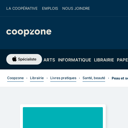
LA COOPÉRATIVE
EMPLOIS
NOUS JOINDRE
ARTS
INFORMATIQUE
LIBRAIRIE
PAPE
Coopzone
Librairie
Livres pratiques
Santé, beauté
Peau et s