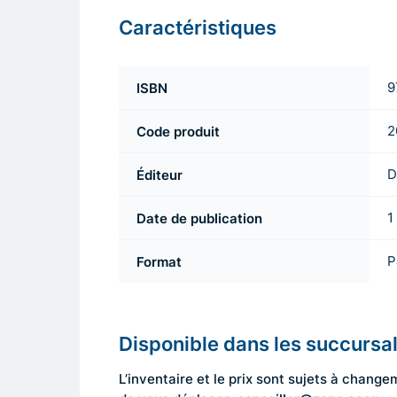
Caractéristiques
ISBN
9
Code produit
2
Éditeur
D
Date de publication
1
Format
P
Disponible dans les succursa
L’inventaire et le prix sont sujets à cha