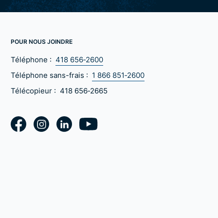
POUR NOUS JOINDRE
Téléphone :
418 656‑2600
Téléphone sans-frais :
1 866 851‑2600
Télécopieur :
418 656‑2665