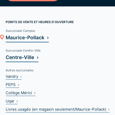
POINTS DE VENTE ET HEURES D'OUVERTURE
Succursale Campus
Maurice-Pollack ›
Succursale Centre-Ville
Centre-Ville ›
Autres succursales
Vandry ›
PEPS ›
Collège Mérici ›
Uqar ›
Livres usagés (en magasin seulement/Maurice-Pollack) ›