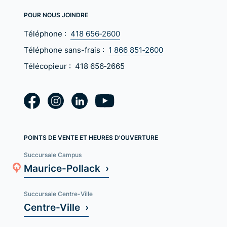
POUR NOUS JOINDRE
Téléphone :
418 656‑2600
Téléphone sans-frais :
1 866 851‑2600
Télécopieur :
418 656‑2665
POINTS DE VENTE ET HEURES D'OUVERTURE
Succursale Campus
Maurice-Pollack ›
Succursale Centre-Ville
Centre-Ville ›