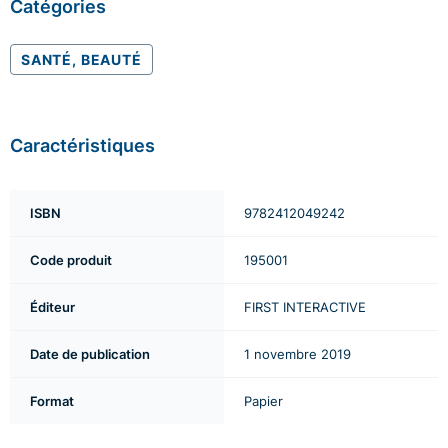
Catégories
SANTÉ, BEAUTÉ
Caractéristiques
ISBN
9782412049242
Code produit
195001
Éditeur
FIRST INTERACTIVE
Date de publication
1 novembre 2019
Format
Papier