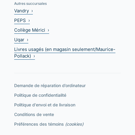
Autres succursales
Vandry ›
PEPS ›
Collège Mérici ›
Uqar ›
Livres usagés (en magasin seulement/Maurice-
Pollack) ›
Demande de réparation d’ordinateur
Politique de confidentialité
Politique d'envoi et de livraison
Conditions de vente
Préférences des témoins
(cookies)