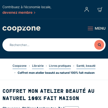
Contribuez à l'économie locale,
devenez membre
MENU
Coopzone
Librairie
Livres pratiques
Santé, beauté
Coffret mon atelier beauté au naturel 100% fait maison
COFFRET MON ATELIER BEAUTÉ AU
NATUREL 100% FAIT MAISON