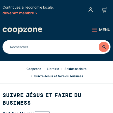
Contribuez à l'économie locale,
devenez membre
MENU
Coopzone
Librairie
Soldes scolaire
Suivre Jésus et faire du business
SUIVRE JÉSUS ET FAIRE DU
BUSINESS