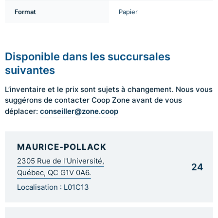
Format
Papier
Disponible dans les succursales
suivantes
L’inventaire et le prix sont sujets à changement. Nous vous
suggérons de contacter Coop Zone avant de vous
conseiller@zone.coop
déplacer:
MAURICE-POLLACK
2305 Rue de l'Université,
24
Québec, QC G1V 0A6.
Localisation : L01C13