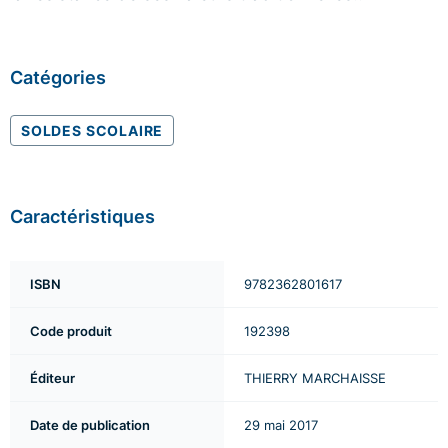
Catégories
SOLDES SCOLAIRE
Caractéristiques
ISBN
9782362801617
Code produit
192398
Éditeur
THIERRY MARCHAISSE
Date de publication
29 mai 2017