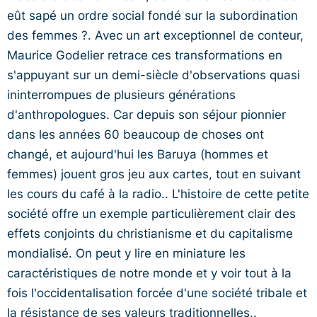
eût sapé un ordre social fondé sur la subordination
des femmes ?. Avec un art exceptionnel de conteur,
Maurice Godelier retrace ces transformations en
s'appuyant sur un demi-siècle d'observations quasi
ininterrompues de plusieurs générations
d'anthropologues. Car depuis son séjour pionnier
dans les années 60 beaucoup de choses ont
changé, et aujourd'hui les Baruya (hommes et
femmes) jouent gros jeu aux cartes, tout en suivant
les cours du café à la radio.. L'histoire de cette petite
société offre un exemple particulièrement clair des
effets conjoints du christianisme et du capitalisme
mondialisé. On peut y lire en miniature les
caractéristiques de notre monde et y voir tout à la
fois l'occidentalisation forcée d'une société tribale et
la résistance de ses valeurs traditionnelles..