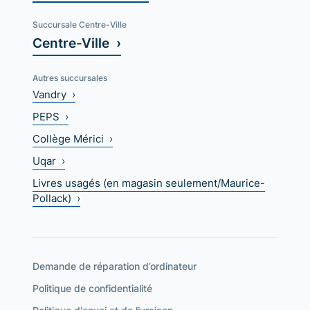
Succursale Centre-Ville
Centre-Ville ›
Autres succursales
Vandry ›
PEPS ›
Collège Mérici ›
Uqar ›
Livres usagés (en magasin seulement/Maurice-
Pollack) ›
Demande de réparation d’ordinateur
Politique de confidentialité