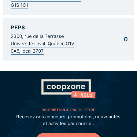
G1S 1C1
PEPS
2300, rue de la Terrasse
0
Université Laval, Québec G1V
0A6, local 2707
INSCRIPTION À L’INFOLETTRE
Recevez nos concours, promotions, nouveautés
et activités par courriel.