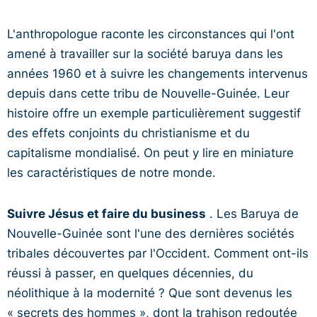
L'anthropologue raconte les circonstances qui l'ont
amené à travailler sur la société baruya dans les
années 1960 et à suivre les changements intervenus
depuis dans cette tribu de Nouvelle-Guinée. Leur
histoire offre un exemple particulièrement suggestif
des effets conjoints du christianisme et du
capitalisme mondialisé. On peut y lire en miniature
les caractéristiques de notre monde.
Suivre Jésus et faire du business
. Les Baruya de
Nouvelle-Guinée sont l'une des dernières sociétés
tribales découvertes par l'Occident. Comment ont-ils
réussi à passer, en quelques décennies, du
néolithique à la modernité ? Que sont devenus les
« secrets des hommes », dont la trahison redoutée