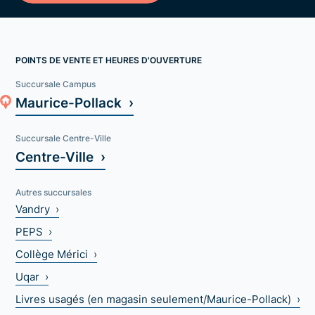
POINTS DE VENTE ET HEURES D'OUVERTURE
Succursale Campus
Maurice-Pollack ›
Succursale Centre-Ville
Centre-Ville ›
Autres succursales
Vandry ›
PEPS ›
Collège Mérici ›
Uqar ›
Livres usagés (en magasin seulement/Maurice-Pollack) ›