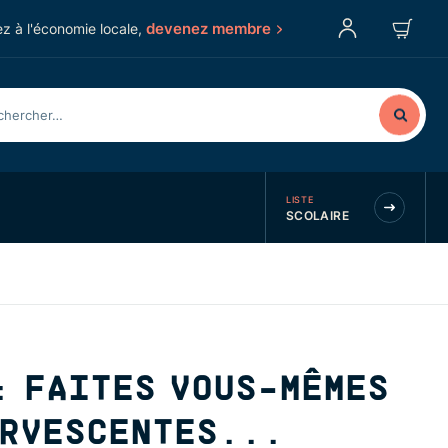
devenez membre
z à l'économie locale,
LISTE
SCOLAIRE
: FAITES VOUS-MÊMES
ERVESCENTES...