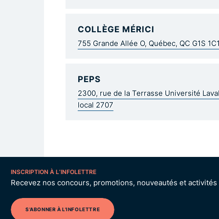
COLLÈGE MÉRICI
755 Grande Allée O, Québec, QC G1S 1C
PEPS
2300, rue de la Terrasse Université Lav
local 2707
INSCRIPTION À L’INFOLETTRE
Recevez nos concours, promotions, nouveautés et activités p
S'ABONNER À L'INFOLETTRE