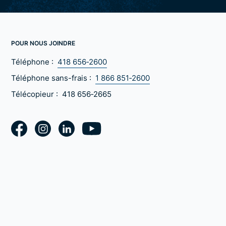
POUR NOUS JOINDRE
Téléphone :
418 656‑2600
Téléphone sans-frais :
1 866 851‑2600
Télécopieur :
418 656‑2665