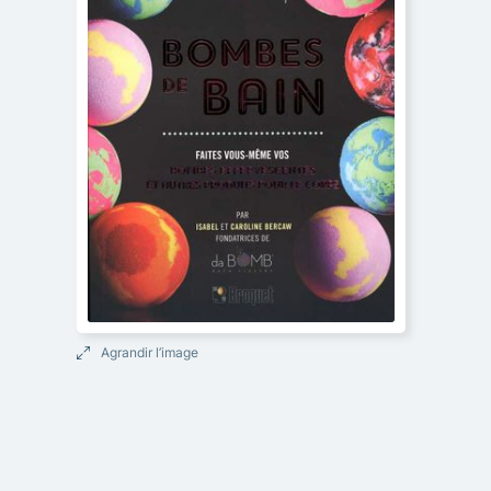
Agrandir l’image