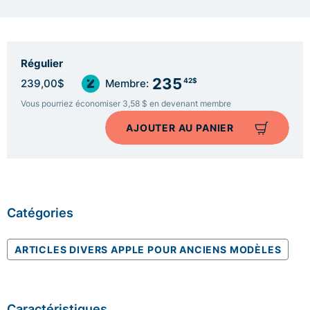
Régulier
235
42$
239,00$
Membre:
Vous pourriez économiser 3,58 $ en devenant membre
AJOUTER AU PANIER
Catégories
ARTICLES DIVERS APPLE POUR ANCIENS MODÈLES
Caractéristiques