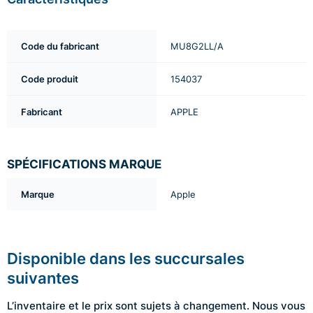
Code du fabricant
MU8G2LL/A
Code produit
154037
Fabricant
APPLE
SPÉCIFICATIONS MARQUE
Marque
Apple
Disponible dans les succursales
suivantes
L’inventaire et le prix sont sujets à changement. Nous vous