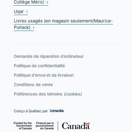
Collège Mérici ›
Uqar ›
Livres usagés (en magasin seulement/Maurice-
Pollack) ›
Demande de réparation d’ordinateur
Politique de confidentialité
Politique d'envoi et de livraison
Conditions de vente
Préférences des témoins
(cookies)
Conçu à Québec par