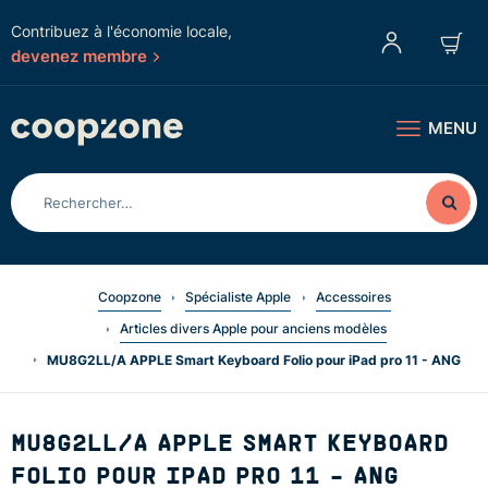
Contribuez à l'économie locale,
devenez membre
MENU
Coopzone
Spécialiste Apple
Accessoires
Articles divers Apple pour anciens modèles
MU8G2LL/A APPLE Smart Keyboard Folio pour iPad pro 11 - ANG
MU8G2LL/A APPLE SMART KEYBOARD
FOLIO POUR IPAD PRO 11 - ANG