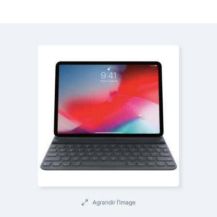
Agrandir l’image