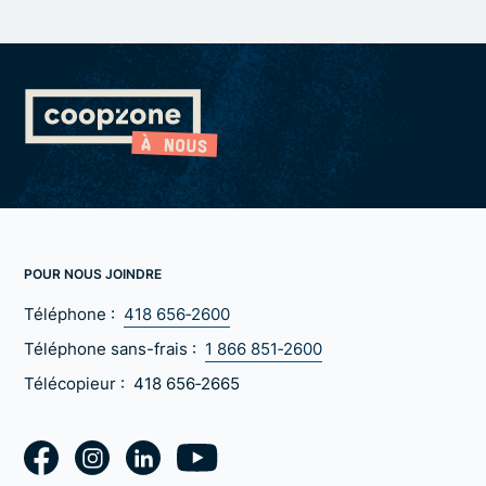
POUR NOUS JOINDRE
Téléphone :
418 656‑2600
Téléphone sans-frais :
1 866 851‑2600
Télécopieur :
418 656‑2665