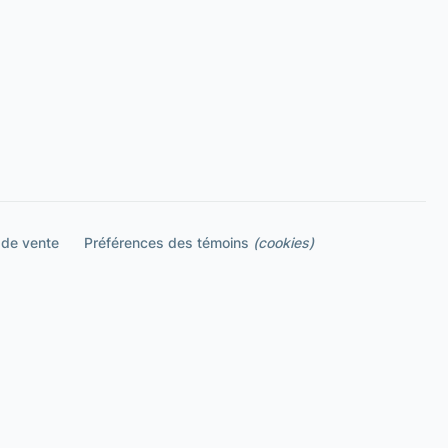
 de vente
Préférences des témoins
(cookies)