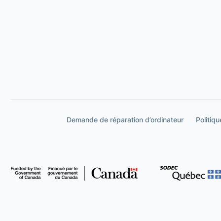
Demande de réparation d’ordinateur
Politiqu