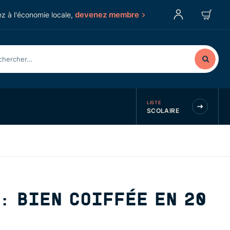
devenez membre
z à l'économie locale,
LISTE
SCOLAIRE
: BIEN COIFFÉE EN 20