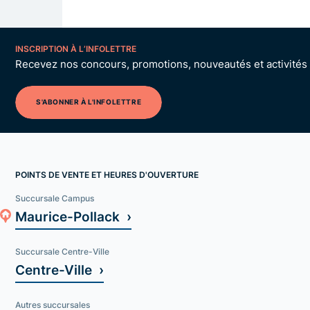
INSCRIPTION À L’INFOLETTRE
Recevez nos concours, promotions, nouveautés et activités p
S'ABONNER À L'INFOLETTRE
POINTS DE VENTE ET HEURES D'OUVERTURE
Succursale Campus
Maurice-Pollack ›
Succursale Centre-Ville
Centre-Ville ›
Autres succursales