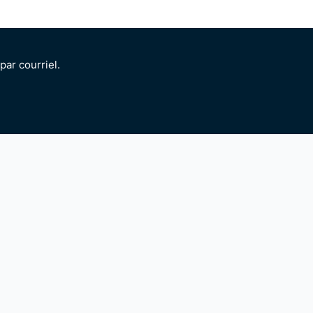
ar courriel.