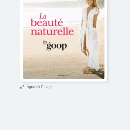
Agrandir l’image