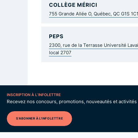
COLLÈGE MÉRICI
755 Grande Allée O, Québec, QC G1S 1C
PEPS
2300, rue de la Terrasse Université Lav
local 2707
INSCRIPTION À L’INFOLETTRE
Recevez nos concours, promotions, nouveautés et activités p
S'ABONNER À L'INFOLETTRE