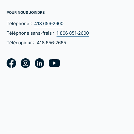
POUR NOUS JOINDRE
Téléphone :
418 656‑2600
Téléphone sans-frais :
1 866 851‑2600
Télécopieur :
418 656‑2665