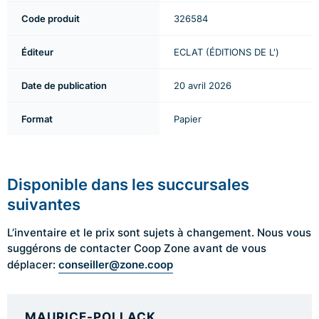
Code produit
326584
Éditeur
ECLAT (ÉDITIONS DE L')
Date de publication
20 avril 2026
Format
Papier
Disponible dans les succursales
suivantes
L’inventaire et le prix sont sujets à changement. Nous vous
suggérons de contacter Coop Zone avant de vous
conseiller@zone.coop
déplacer:
MAURICE-POLLACK