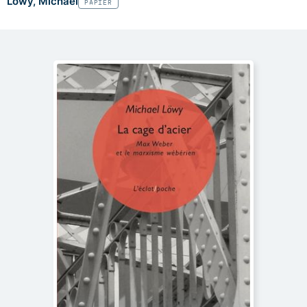
Löwy, Michael
PAPIER