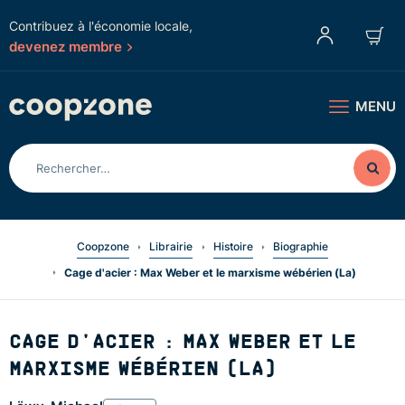
Contribuez à l'économie locale,
devenez membre
MENU
Coopzone
Librairie
Histoire
Biographie
Cage d'acier : Max Weber et le marxisme wébérien (La)
CAGE D'ACIER : MAX WEBER ET LE
MARXISME WÉBÉRIEN (LA)