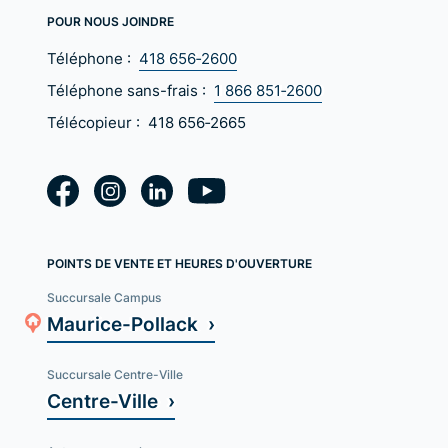
POUR NOUS JOINDRE
Téléphone :
418 656‑2600
Téléphone sans-frais :
1 866 851‑2600
Télécopieur :
418 656‑2665
POINTS DE VENTE ET HEURES D'OUVERTURE
Succursale Campus
Maurice-Pollack ›
Succursale Centre-Ville
Centre-Ville ›