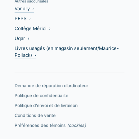
Autres succursales
Vandry ›
PEPS ›
Collège Mérici ›
Uqar ›
Livres usagés (en magasin seulement/Maurice-
Pollack) ›
Demande de réparation d’ordinateur
Politique de confidentialité
Politique d'envoi et de livraison
Conditions de vente
Préférences des témoins
(cookies)