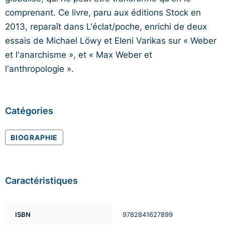
comprenant. Ce livre, paru aux éditions Stock en
2013, reparaît dans L'éclat/poche, enrichi de deux
essais de Michael Löwy et Eleni Varikas sur « Weber
et l'anarchisme », et « Max Weber et
l'anthropologie ».
Catégories
BIOGRAPHIE
Caractéristiques
ISBN
9782841627899