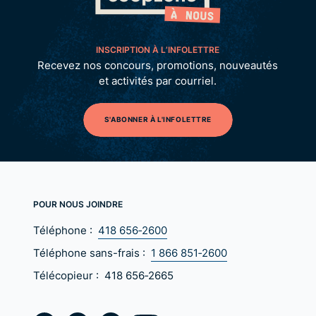
INSCRIPTION À L’INFOLETTRE
Recevez nos concours, promotions, nouveautés
et activités par courriel.
S'ABONNER À L'INFOLETTRE
POUR NOUS JOINDRE
Téléphone :
418 656‑2600
Téléphone sans-frais :
1 866 851‑2600
Télécopieur :
418 656‑2665