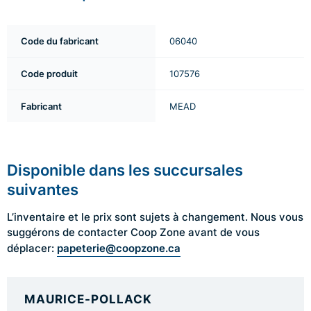
Code du fabricant
06040
Code produit
107576
Fabricant
MEAD
Disponible dans les succursales
suivantes
L’inventaire et le prix sont sujets à changement. Nous vous
suggérons de contacter Coop Zone avant de vous
papeterie@coopzone.ca
déplacer:
MAURICE-POLLACK