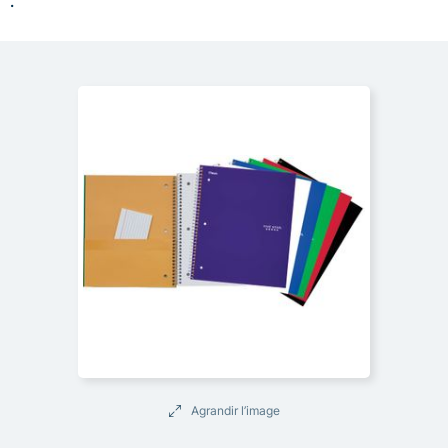
.
Agrandir l’image