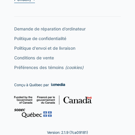
Demande de réparation d’ordinateur
Politique de confidentialité
Politique d'envoi et de livraison
Conditions de vente
Préférences des témoins
(cookies)
Conçu à Québec par
Version: 2.1.9 (7ca09181)