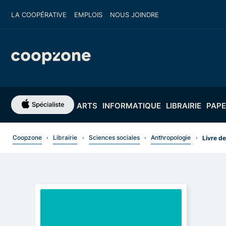
LA COOPÉRATIVE
EMPLOIS
NOUS JOINDRE
ARTS
INFORMATIQUE
LIBRAIRIE
PAPE
Coopzone
Librairie
Sciences sociales
Anthropologie
Livre de