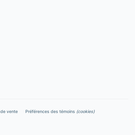
 de vente
Préférences des témoins
(cookies)