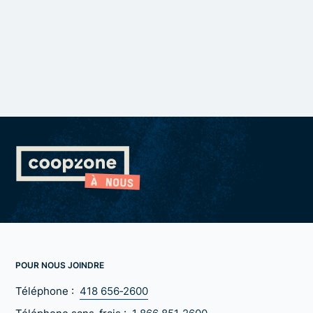
POUR NOUS JOINDRE
Téléphone :
418 656‑2600