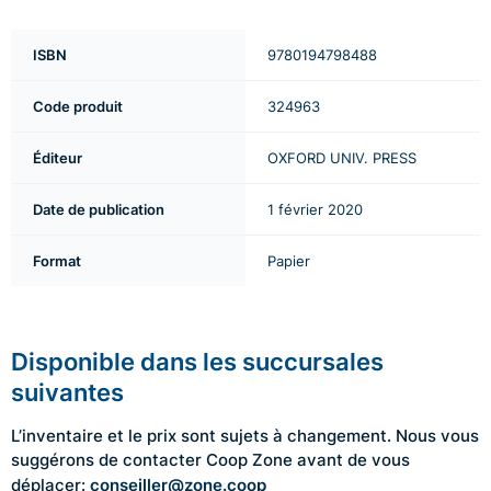
ISBN
9780194798488
Code produit
324963
Éditeur
OXFORD UNIV. PRESS
Date de publication
1 février 2020
Format
Papier
Disponible dans les succursales
suivantes
L’inventaire et le prix sont sujets à changement. Nous vous
suggérons de contacter Coop Zone avant de vous
conseiller@zone.coop
déplacer: