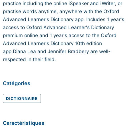
practice including the online iSpeaker and iWriter, or
practise words anytime, anywhere with the Oxford
Advanced Learner's Dictionary app. Includes 1 year's
access to Oxford Advanced Learner's Dictionary
premium online and 1 year's access to the Oxford
Advanced Learner's Dictionary 10th edition
app.Diana Lea and Jennifer Bradbery are well-
respected in their field.
Catégories
DICTIONNAIRE
Caractéristiques