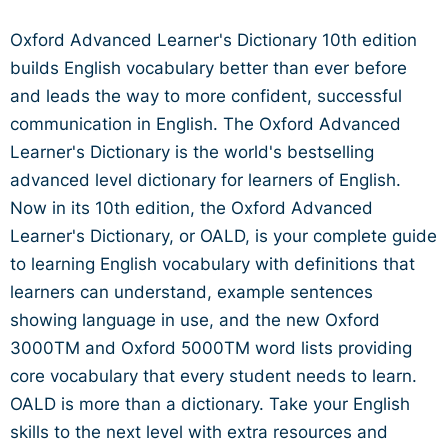
Oxford Advanced Learner's Dictionary 10th edition
builds English vocabulary better than ever before
and leads the way to more confident, successful
communication in English. The Oxford Advanced
Learner's Dictionary is the world's bestselling
advanced level dictionary for learners of English.
Now in its 10th edition, the Oxford Advanced
Learner's Dictionary, or OALD, is your complete guide
to learning English vocabulary with definitions that
learners can understand, example sentences
showing language in use, and the new Oxford
3000TM and Oxford 5000TM word lists providing
core vocabulary that every student needs to learn.
OALD is more than a dictionary. Take your English
skills to the next level with extra resources and