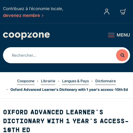
Contribuez à l'économie locale,
devenez membre
MENU
Coopzone
Librairie
Langues & Pays
Dictionnaire
Oxford Advanced Learner's Dictionary with 1 year's access-10th Ed
OXFORD ADVANCED LEARNER'S
DICTIONARY WITH 1 YEAR'S ACCESS-
10TH ED