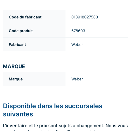
Code du fabricant
018918027583
Code produit
678603
Fabricant
Weber
MARQUE
Marque
Weber
Disponible dans les succursales
suivantes
L’inventaire et le prix sont sujets à changement. Nous vous