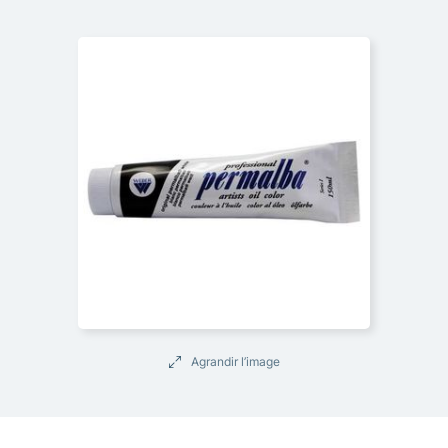
Agrandir l’image