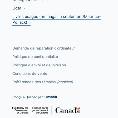
Uqar ›
Livres usagés (en magasin seulement/Maurice-
Pollack) ›
Demande de réparation d’ordinateur
Politique de confidentialité
Politique d'envoi et de livraison
Conditions de vente
Préférences des témoins
(cookies)
Conçu à Québec par