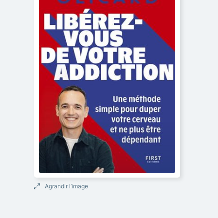
Agrandir l’image