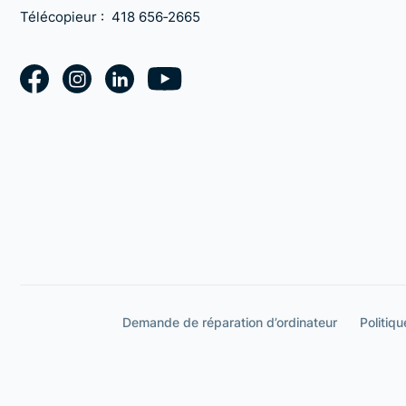
Télécopieur :
418 656‑2665
Demande de réparation d’ordinateur
Politiqu