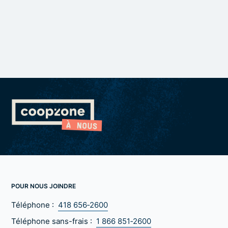
POUR NOUS JOINDRE
Téléphone :
418 656‑2600
Téléphone sans-frais :
1 866 851‑2600