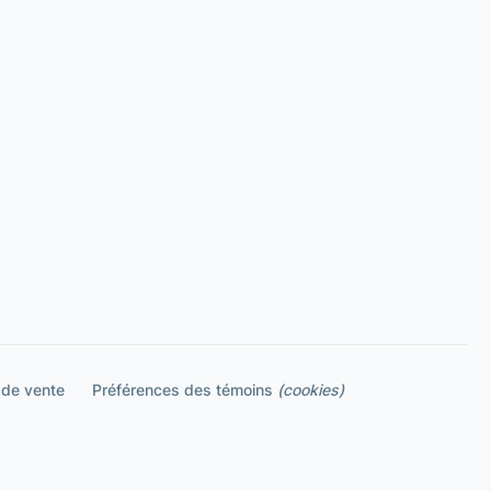
 de vente
Préférences des témoins
(cookies)