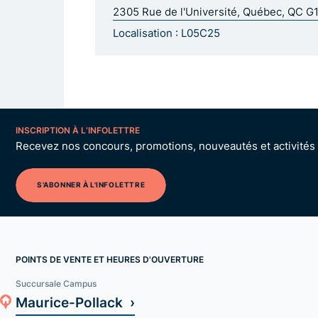
2305 Rue de l'Université, Québec, QC G
Localisation : L05C25
INSCRIPTION À L’INFOLETTRE
Recevez nos concours, promotions, nouveautés et activités p
S'ABONNER À L'INFOLETTRE
POINTS DE VENTE ET HEURES D'OUVERTURE
Succursale Campus
Maurice-Pollack ›