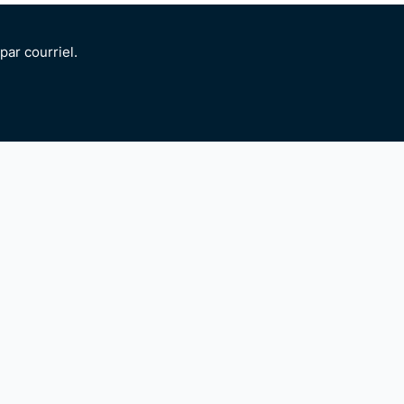
ar courriel.