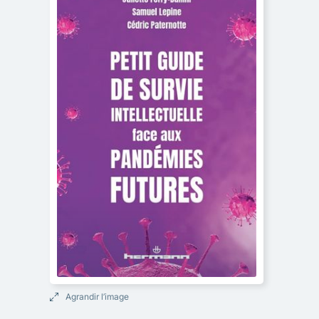
Agrandir l’image