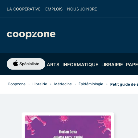
LA COOPÉRATIVE
EMPLOIS
NOUS JOINDRE
ARTS
INFORMATIQUE
LIBRAIRIE
PAPE
Coopzone
Librairie
Médecine
Épidémiologie
Petit guide de 