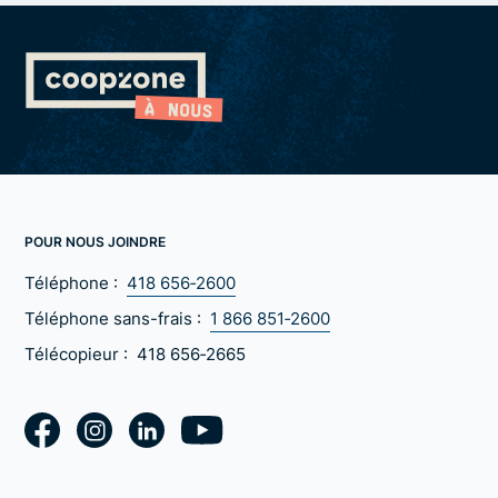
POUR NOUS JOINDRE
Téléphone :
418 656‑2600
Téléphone sans-frais :
1 866 851‑2600
Télécopieur :
418 656‑2665