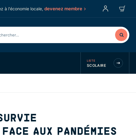
devenez membre
z à l'économie locale,
LISTE
SCOLAIRE
SURVIE
 FACE AUX PANDÉMIES