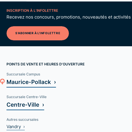
INSCRIPTION À L’INFOLETTRE
Recevez nos concours, promotions, nouveautés et activités p
S'ABONNER À L'INFOLETTRE
POINTS DE VENTE ET HEURES D'OUVERTURE
Succursale Campus
Maurice-Pollack ›
Succursale Centre-Ville
Centre-Ville ›
Autres succursales
Vandry ›