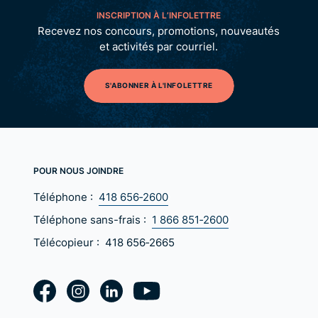
INSCRIPTION À L’INFOLETTRE
Recevez nos concours, promotions, nouveautés
et activités par courriel.
S'ABONNER À L'INFOLETTRE
POUR NOUS JOINDRE
Téléphone :
418 656‑2600
Téléphone sans-frais :
1 866 851‑2600
Télécopieur :
418 656‑2665