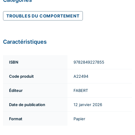
TROUBLES DU COMPORTEMENT
Caractéristiques
ISBN
9782849227855
Code produit
A22494
Éditeur
FABERT
Date de publication
12 janvier 2026
Format
Papier