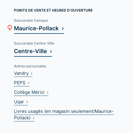
POINTS DE VENTE ET HEURES D'OUVERTURE
Succursale Campus
Maurice-Pollack ›
Succursale Centre-Ville
Centre-Ville ›
Autres succursales
Vandry ›
PEPS ›
Collège Mérici ›
Uqar ›
Livres usagés (en magasin seulement/Maurice-
Pollack) ›