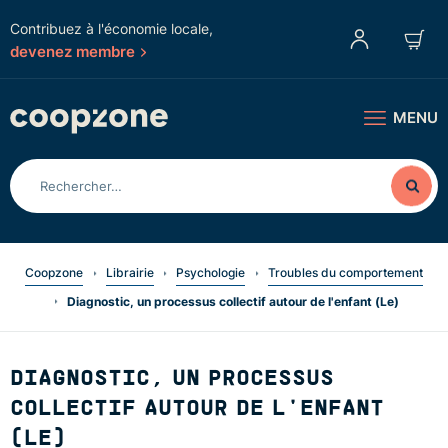
Contribuez à l'économie locale,
devenez membre
MENU
Coopzone
Librairie
Psychologie
Troubles du comportement
Diagnostic, un processus collectif autour de l'enfant (Le)
DIAGNOSTIC, UN PROCESSUS
COLLECTIF AUTOUR DE L'ENFANT
(LE)