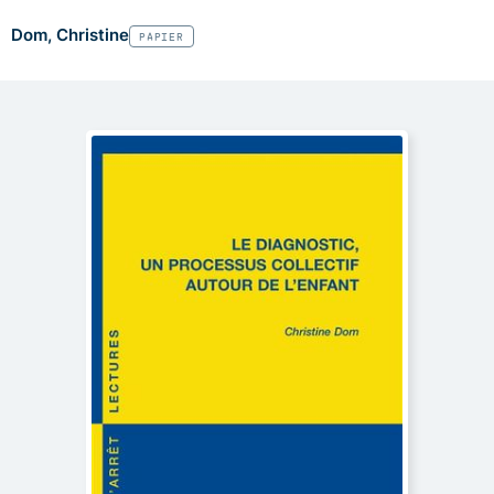
Dom, Christine
PAPIER