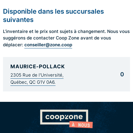
Disponible dans les succursales
suivantes
L’inventaire et le prix sont sujets à changement. Nous vous
suggérons de contacter Coop Zone avant de vous
conseiller@zone.coop
déplacer:
MAURICE-POLLACK
0
2305 Rue de l'Université,
Québec, QC G1V 0A6.