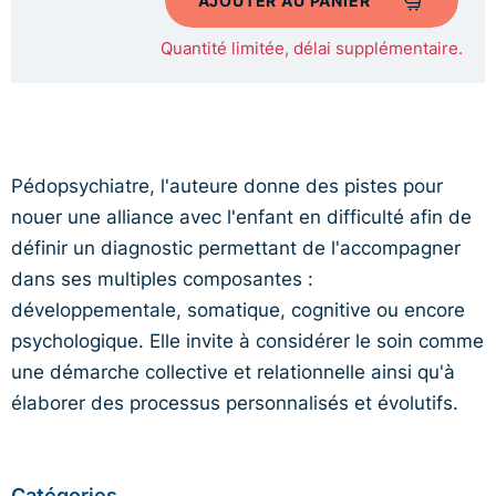
Quantité limitée, délai supplémentaire.
Pédopsychiatre, l'auteure donne des pistes pour
nouer une alliance avec l'enfant en difficulté afin de
définir un diagnostic permettant de l'accompagner
dans ses multiples composantes :
développementale, somatique, cognitive ou encore
psychologique. Elle invite à considérer le soin comme
une démarche collective et relationnelle ainsi qu'à
élaborer des processus personnalisés et évolutifs.
Catégories